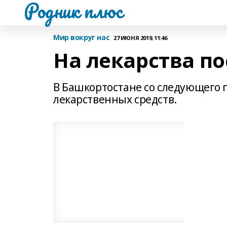
Родник плюс
Мир вокруг нас
27 ИЮНЯ 2019, 11:46
На лекарства по
В Башкортостане со следующего 
лекарственных средств.