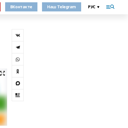
ВКонтакте
Наш Telegram