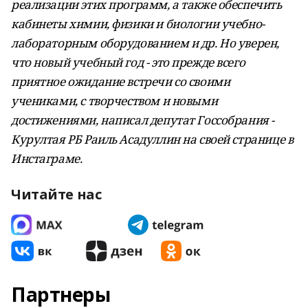
реализации этих программ, а также обеспечить
кабинеты химии, физики и биологии учебно-
лабораторным оборудованием и др. Но уверен,
что новый учебный год - это прежде всего
приятное ожидание встречи со своими
учениками, с творчеством и новыми
достижениями, написал депутат Госсобрания -
Курултая РБ Раиль Асадуллин на своей странице в
Инстаграме.
Читайте нас
Партнеры