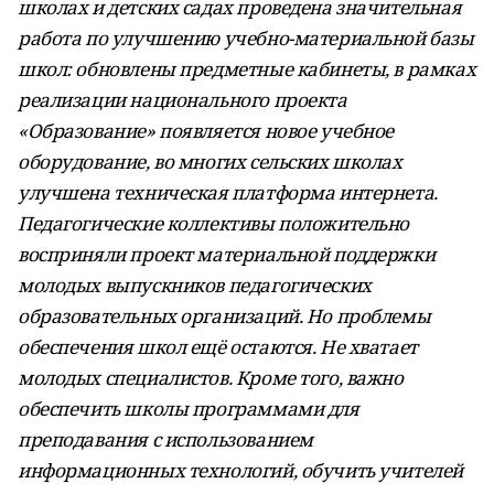
школах и детских садах проведена значительная
работа по улучшению учебно-материальной базы
школ: обновлены предметные кабинеты, в рамках
реализации национального проекта
«Образование» появляется новое учебное
оборудование, во многих сельских школах
улучшена техническая платформа интернета.
Педагогические коллективы положительно
восприняли проект материальной поддержки
молодых выпускников педагогических
образовательных организаций. Но проблемы
обеспечения школ ещё остаются. Не хватает
молодых специалистов. Кроме того, важно
обеспечить школы программами для
преподавания с использованием
информационных технологий, обучить учителей