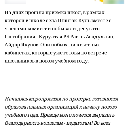
На днях прошла приемка школ, в рамках
которой в школе села Шингак-Куль вместе с
членами комиссии побывали депутаты
Госсобрания - Курултая РБ Раиль Асадуллин,
Айдар Якупов. Они побывали в светлых
кабинетах, которые уже готовы ко встрече
школьников в новом учебном году.
Начались мероприятия по проверке готовности
образовательных организаций к началу нового
учебного года. Прежде всего хочется выразить
благодарность коллегам - педагогам! Во всех