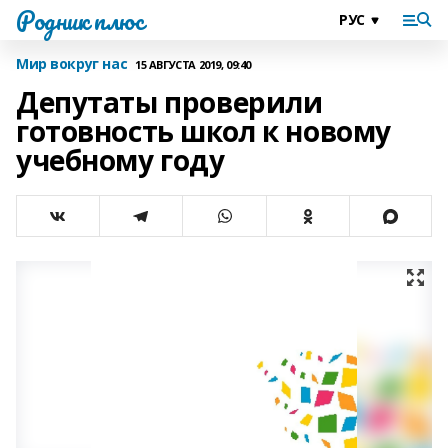
Родник плюс
Мир вокруг нас
15 АВГУСТА 2019, 09:40
Депутаты проверили
готовность школ к новому
учебному году