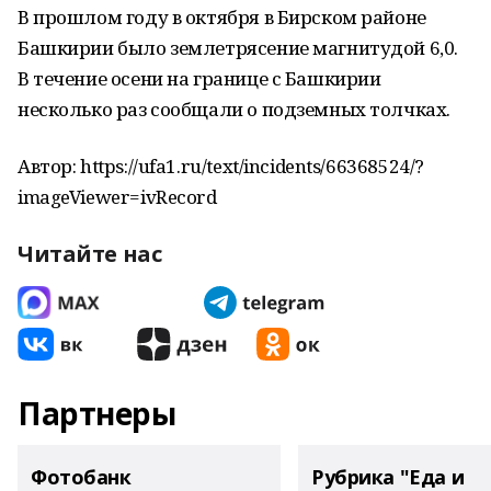
В прошлом году в октября в Бирском районе
Башкирии было землетрясение магнитудой 6,0.
В течение осени на границе с Башкирии
несколько раз сообщали о подземных толчках.
Автор: https://ufa1.ru/text/incidents/66368524/?
imageViewer=ivRecord
Читайте нас
Партнеры
Фотобанк
Рубрика "Еда и