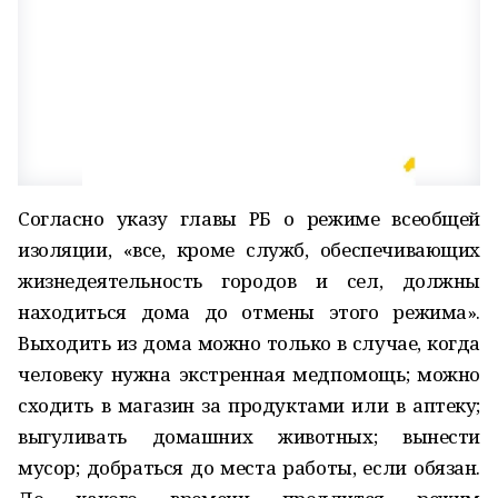
Согласно указу главы РБ о режиме всеобщей
изоляции, «все, кроме служб, обеспечивающих
жизнедеятельность городов и сел, должны
находиться дома до отмены этого режима».
Выходить из дома можно только в случае, когда
человеку нужна экстренная медпомощь; можно
сходить в магазин за продуктами или в аптеку;
выгуливать домашних животных; вынести
мусор; добраться до места работы, если обязан.