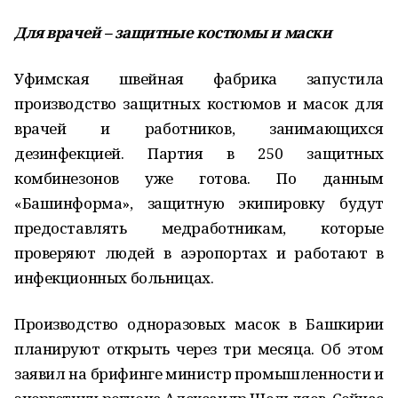
Для врачей – защитные костюмы и маски
Уфимская швейная фабрика запустила
производство защитных костюмов и масок для
врачей и работников, занимающихся
дезинфекцией. Партия в 250 защитных
комбинезонов уже готова. По данным
«Башинформа», защитную экипировку будут
предоставлять медработникам, которые
проверяют людей в аэропортах и работают в
инфекционных больницах.
Производство одноразовых масок в Башкирии
планируют открыть через три месяца. Об этом
заявил на брифинге министр промышленности и