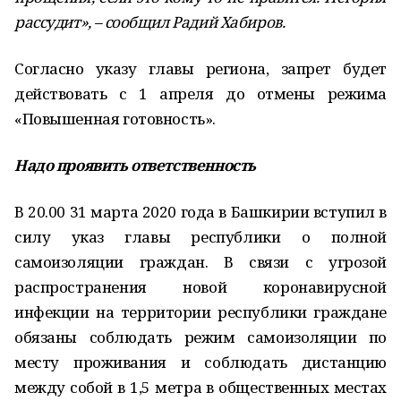
рассудит», – сообщил Радий Хабиров.
Согласно указу главы региона, запрет будет
действовать с 1 апреля до отмены режима
«Повышенная готовность».
Надо проявить ответственность
В 20.00 31 марта 2020 года в Башкирии вступил в
силу указ главы республики о полной
самоизоляции граждан. В связи с угрозой
распространения новой коронавирусной
инфекции на территории республики граждане
обязаны соблюдать режим самоизоляции по
месту проживания и соблюдать дистанцию
между собой в 1,5 метра в общественных местах