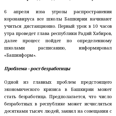
6 апреля из­за угрозы распространения
коронавируса все школы Башкирии начинают
учиться дистанционно. Первый урок в 10 часов
утра проведет глава республики Радий Хабиров,
далее процесс пойдет по определенному
школами расписанию, информировал
«Башинформ».
Проблема – рост безработицы
Одной из главных проблем предстоящего
экономического кризиса в Башкирии может
стать безработица. Предполагается, что число
безработных в республике может исчисляться
десятками тысяч людей, заявил на совещании с