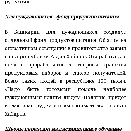
рубежом».
Для нуждающихся – фонд продуктов питания
В Башкирии для нуждающихся создадут
отдельный фонд продуктов питания. Об этом на
оперативном совещании в правительстве заявил
глава республики Радий Хабиров. Эта работа уже
начата, прорабатываются вопросы хранения
продуктовых наборов и список получателей.
Всего таких людей в республике 150 тысяч.
«Надо быть готовыми помочь наиболее
нуждающимся нашим людям. Полагаю, придет
время, и мы будем и этим заниматься», – сказал
Хабиров.
Школы переходят на дистанционное обучение