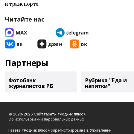
и транспорте.
Читайте нас
Партнеры
Фотобанк
Рубрика "Еда и
журналистов РБ
напитки"
© 2020-2026 Сайт газеты «Родник плюс» .
Об использовании персональных данных
Газета «Родник плюс» зарегистрирована в Управлении