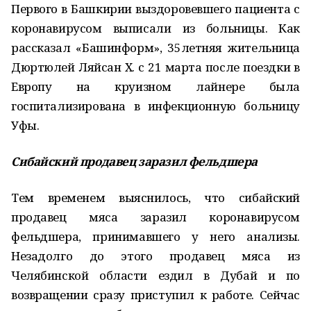
Первого в Башкирии выздоровевшего пациента с
коронавирусом выписали из больницы. Как
рассказал «Башинформ», 35­летняя жительница
Дюртюлей Ляйсан Х. с 21 марта после поездки в
Европу на круизном лайнере была
госпитализирована в инфекционную больницу
Уфы.
Сибайский продавец заразил фельдшера
Тем временем выяснилось, что сибайский
продавец мяса заразил коронавирусом
фельдшера, принимавшего у него анализы.
Незадолго до этого продавец мяса из
Челябинской области ездил в Дубай и по
возвращении сразу приступил к работе. Сейчас