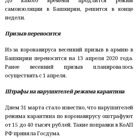
До какого времени продлится режим
самоизоляции в Башкирии, решится в конце
недели.
Призыв переносится
Из­-за коронавируса весенний призыв в армию в
Башкирии переносится на 13 апреля 2020 года.
Ранее весенний призыв планировалось
осуществить с 1 апреля.
Штрафы на нарушителей режима карантина
Днем 31 марта стало известно, что нарушителей
режима карантина по коронавирусу оштрафуют
от 15 до 40 тысяч рублей. Такие поправки в КоАП
РФ приняла Госдума.