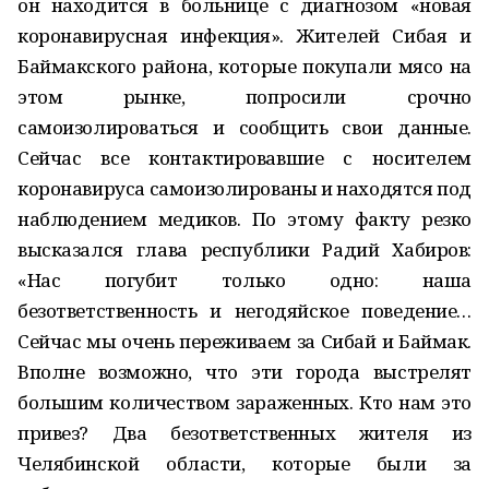
он находится в больнице с диагнозом «новая
коронавирусная инфекция». Жителей Сибая и
Баймакского района, которые покупали мясо на
этом рынке, попросили срочно
самоизолироваться и сообщить свои данные.
Сейчас все контактировавшие с носителем
коронавируса самоизолированы и находятся под
наблюдением медиков. По этому факту резко
высказался глава республики Радий Хабиров:
«Нас погубит только одно: наша
безответственность и негодяйское поведение…
Сейчас мы очень переживаем за Сибай и Баймак.
Вполне возможно, что эти города выстрелят
большим количеством зараженных. Кто нам это
привез? Два безответственных жителя из
Челябинской области, которые были за