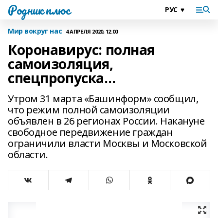
Родник плюс
Мир вокруг нас
4 АПРЕЛЯ 2020, 12:00
Коронавирус: полная
самоизоляция,
спецпропуска…
Утром 31 марта «Башинформ» сообщил,
что режим полной самоизоляции
объявлен в 26 регионах России. Накануне
свободное передвижение граждан
ограничили власти Москвы и Московской
области.