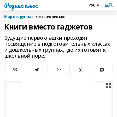
Родник плюс
Мир вокруг нас
2 ОКТЯБРЯ 2020, 14:05
Книги вместо гаджетов
Будущие первоклашки проходят
посвящение в подготовительных классах
и дошкольных группах, где их готовят к
школьной поре.