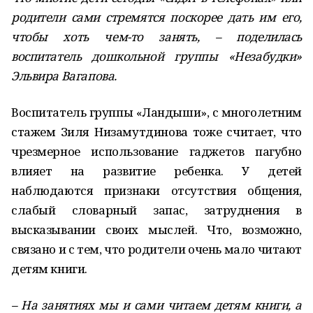
родители сами стремятся поскорее дать им его,
чтобы хоть чем-то занять, – поделилась
воспитатель дошкольной группы «Незабудки»
Эльвира Вагапова.
Воспитатель группы «Ландыши», с многолетним
стажем Зиля Низамутдинова тоже считает, что
чрезмерное использование гаджетов пагубно
влияет на развитие ребенка. У детей
наблюдаются признаки отсутствия общения,
слабый словарный запас, затруднения в
высказывании своих мыслей. Что, возможно,
связано и с тем, что родители очень мало читают
детям книги.
– На занятиях мы и сами читаем детям книги, а