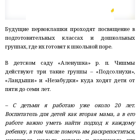
Будущие первоклашки проходят посвящение в
подготовительных классах и дошкольных
группах, где их готовят к школьной поре.
В детском саду «Аленушка» р. п. Чишмы
действуют три такие группы – «Подсолнухи»,
«Ландыши» и «Незабудки» куда ходят дети от
пяти до семи лет.
– С детьми я работаю уже около 20 лет.
Воспитатель для детей как вторая мама, а в его
работе важно уметь найти подход к каждому
ребенку, в том числе помочь им раскрепоститься,