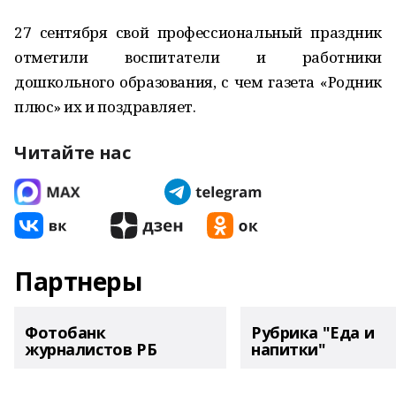
27 сентября свой профессиональный праздник
отметили воспитатели и работники
дошкольного образования, с чем газета «Родник
плюс» их и поздравляет.
Читайте нас
Партнеры
Фотобанк
Рубрика "Еда и
журналистов РБ
напитки"