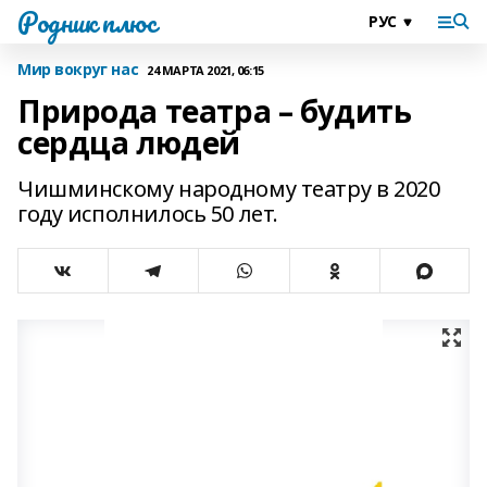
Родник плюс
Мир вокруг нас
24 МАРТА 2021, 06:15
Природа театра – будить
сердца людей
Чишминскому народному театру в 2020
году исполнилось 50 лет.