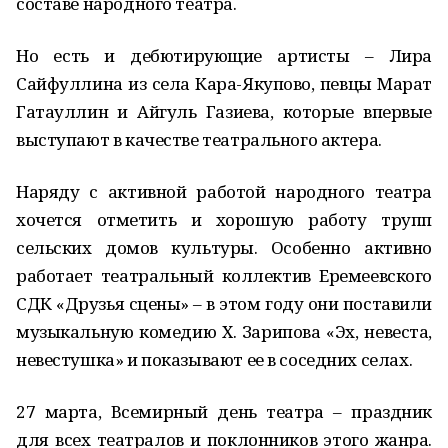
составе народного театра.
Но есть и дебютирующие артисты – Лира
Сайфуллина из села Кара-Якупово, певцы Марат
Гатауллин и Айгуль Газиева, которые впервые
выступают в качестве театрального актера.
Наряду с активной работой народного театра
хочется отметить и хорошую работу трупп
сельских домов культуры. Особенно активно
работает театральный коллектив Еремеевского
СДК «Друзья сцены» – в этом году они поставили
музыкальную комедию Х. Зарипова «Эх, невеста,
невестушка» и показывают ее в соседних селах.
27 марта, Всемирный день театра – праздник
для всех театралов и поклонников этого жанра.