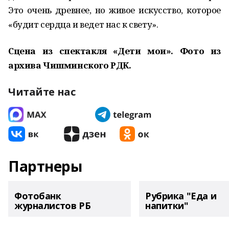
Это очень древнее, но живое искусство, которое
«будит сердца и ведет нас к свету».
Сцена из спектакля «Дети мои». Фото из
архива Чишминского РДК.
Читайте нас
Партнеры
Фотобанк
Рубрика "Еда и
журналистов РБ
напитки"