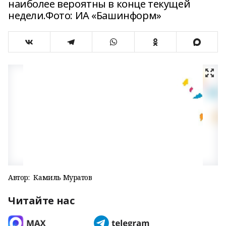
наиболее вероятны в конце текущей
недели.Фото: ИА «Башинформ»
Автор:
Камиль Муратов
Читайте нас