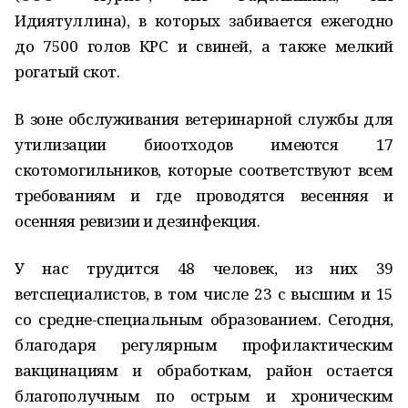
Идиятуллина), в которых забивается ежегодно
до 7500 голов КРС и свиней, а также мелкий
рогатый скот.
В зоне обслуживания ветеринарной службы для
утилизации биоотходов имеются 17
скотомогильников, которые соответствуют всем
требованиям и где проводятся весенняя и
осенняя ревизии и дезинфекция.
У нас трудится 48 человек, из них 39
ветспециалистов, в том числе 23 с высшим и 15
со средне-специальным образованием. Сегодня,
благодаря регулярным профилактическим
вакцинациям и обработкам, район остается
благополучным по острым и хроническим