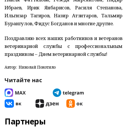
Ибраев, Ирик Янбарисов, Расиля Степанова,
Ильгизар Тагиров, Назир Атзитаров, Тальмир
Бурангулов, Фидус Богданов и многие другие.
Поздравляю всех наших работников и ветеранов
ветеринарной службы с профессиональным
праздником – Днем ветеринарной службы!
Автор:
Николай Покотило
Читайте нас
Партнеры