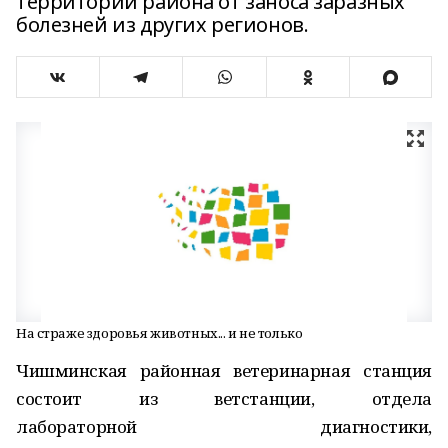
территории района от заноса заразных
болезней из других регионов.
На страже здоровья животных... и не только
Чишминская районная ветеринарная станция
состоит из ветстанции, отдела
лабораторной диагностики,