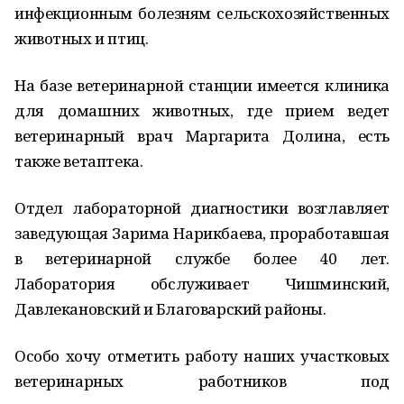
инфекционным болезням сельскохозяйственных
животных и птиц.
На базе ветеринарной станции имеется клиника
для домашних животных, где прием ведет
ветеринарный врач Маргарита Долина, есть
также ветаптека.
Отдел лабораторной диагностики возглавляет
заведующая Зарима Нарикбаева, проработавшая
в ветеринарной службе более 40 лет.
Лаборатория обслуживает Чишминский,
Давлекановский и Благоварский районы.
Особо хочу отметить работу наших участковых
ветеринарных работников под