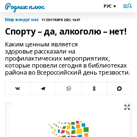
Родник плюс
Мир вокруг нас
11 СЕНТЯБРЯ 2021, 14:47
Спорту – да, алкоголю – нет!
Каким ценным является
здоровье рассказали на
профилактических мероприятиях,
которые провели сегодня в библиотеках
района во Всероссийский день трезвости.