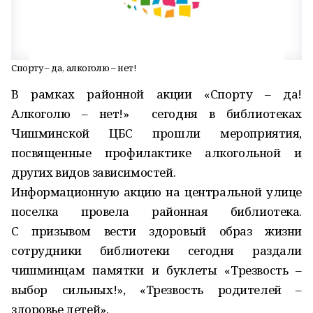
Спорту – да, алкоголю – нет!
В рамках районной акции «Спорту – да!
Алкоголю – нет!» сегодня в библиотеках
Чишминской ЦБС прошли мероприятия,
посвященные профилактике алкогольной и
других видов зависимостей.
Информационную акцию на центральной улице
поселка провела районная библиотека.
С призывом вести здоровый образ жизни
сотрудники библиотеки сегодня раздали
чишминцам памятки и буклеты «Трезвость –
выбор сильных!», «Трезвость родителей –
здоровье детей».