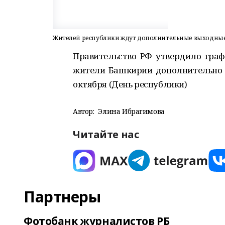
Жителей республики ждут дополнительные выходны
Правительство РФ утвердило граф
жители Башкирии дополнительно б
октября (День республики)
Автор:
Элина Ибрагимова
Читайте нас
Партнеры
Фотобанк журналистов РБ