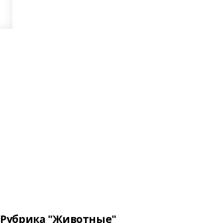
Рубрика "Животные"