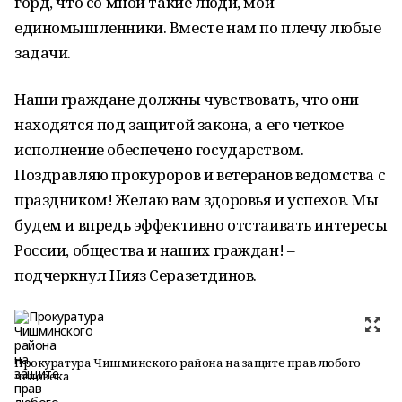
горд, что со мной такие люди, мои
единомышленники. Вместе нам по плечу любые
задачи.
Наши граждане должны чувствовать, что они
находятся под защитой закона, а его четкое
исполнение обеспечено государством.
Поздравляю прокуроров и ветеранов ведомства с
праздником! Желаю вам здоровья и успехов. Мы
будем и впредь эффективно отстаивать интересы
России, общества и наших граждан! –
подчеркнул Нияз Серазетдинов.
Прокуратура Чишминского района на защите прав любого
человека