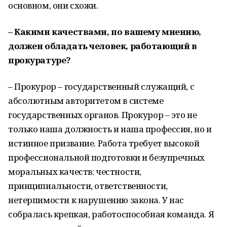
основном, они схожи.
– Какими качествами, по вашему мнению,
должен обладать человек, работающий в
прокуратуре?
– Прокурор – государственный служащий, с
абсолютным авторитетом в системе
государственных органов. Прокурор – это не
только наша должность и наша профессия, но и
истинное призвание. Работа требует высокой
профессиональной подготовки и безупречных
моральных качеств: честности,
принципиальности, ответственности,
нетерпимости к нарушению закона. У нас
собралась крепкая, работоспособная команда. Я