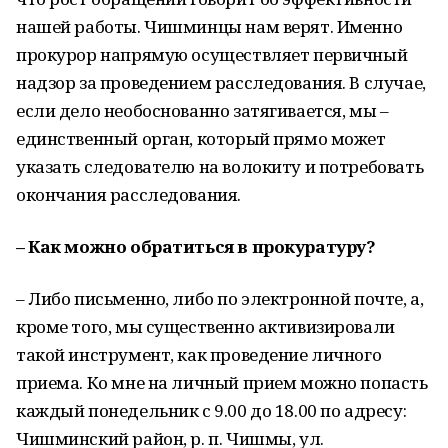
нашей работы. Чишминцы нам верят. Именно
прокурор напрямую осуществляет первичный
надзор за проведением расследования. В случае,
если дело необоснованно затягивается, мы –
единственный орган, который прямо может
указать следователю на волокиту и потребовать
окончания расследования.
– Как можно обратиться в прокуратуру?
– Либо письменно, либо по электронной почте, а,
кроме того, мы существенно активизировали
такой инструмент, как проведение личного
приема. Ко мне на личный прием можно попасть
каждый понедельник с 9.00 до 18.00 по адресу:
Чишминский район, р. п. Чишмы, ул.