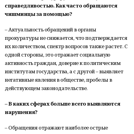
справедливостью. Как часто обращаются
чишминцы за помощью?
– Актуальность обращений в органы
прокуратуры не снижается, что подтверждается
их количеством, спектр вопросов также растет. С
одной стороны, это отражает социальную
активность граждан, доверие к политическим
институтам государства, а с другой – выявляет
негативные явления в обществе, пробелы в
действующем законодательстве.
– В каких сферах больше всего выявляются
нарушения?
– Обращения отражают наиболее острые