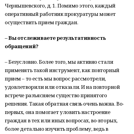
Чернышевского, д. 1. Помимо этого, каждый
оперативный работник прокуратуры может
осуществить прием граждан.
– Вы отслеживаете результативность
обращений?
– Безусловно. Более того, мы активно стали
применять такой инструмент, как повторный
прием – то есть мы вопрос рассмотрели,
удовлетворили или отказали. И на повторной
встрече разъясняем существо принятого
решения. Такая обратная связь очень важна. Во-
первых, она помогает уловить настроение
граждан в тех или иных вопросах, во-вторых,
более детально изучить проблему, ведь в