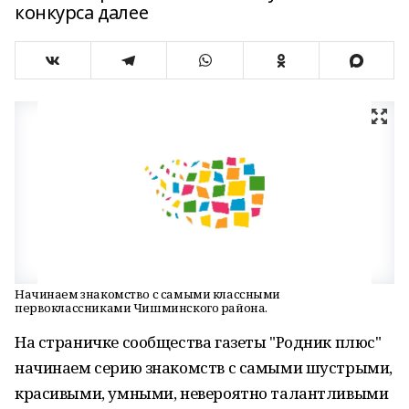
конкурса далее
Начинаем знакомство с самыми классными
первоклассниками Чишминского района.
На страничке сообщества газеты "Родник плюс"
начинаем серию знакомств с самыми шустрыми,
красивыми, умными, невероятно талантливыми