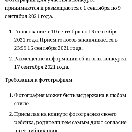
принимаются и размещаются с 1 сентября по 9
сентября 2021 года.
Голосование: с 10 сентября по 16 сентября
2021 года. Прием голосов заканчивается в
23:59 16 сентября 2021 года.
Размещение информации об итогах конкурса:
17 сентября 2021 года.
Требования к фотографиям:
Фотография может быть выдержана в любом
стиле.
Присылая на конкурс фотографию своего
ребенка, родители тем самым дают согласие
на ее публикацию.