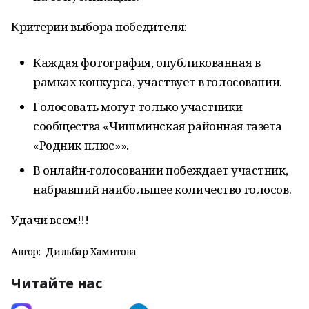
Критерии выбора победителя:
Каждая фотография, опубликованная в
рамках конкурса, участвует в голосовании.
Голосовать могут только участники
сообщества «Чишминская районная газета
«Родник плюс»».
В онлайн-голосовании побеждает участник,
набравший наибольшее количество голосов.
Удачи всем!!!
Автор:
Дильбар Хамитова
Читайте нас