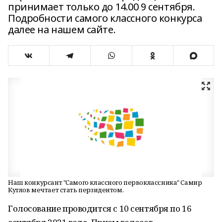
принимает только до 14.00 9 сентября.
Подробности самого классного конкурса
далее на нашем сайте.
Наш конкурсант "Самого классного первоклассника" Самир
Кутлов мечтает стать перзидентом.
Голосование проводится с 10 сентября по 16