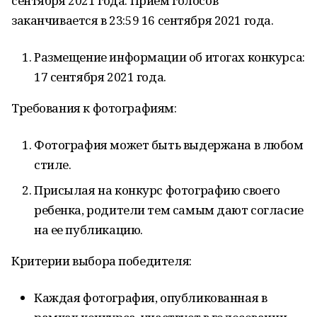
сентября 2021 года. Прием голосов
заканчивается в 23:59 16 сентября 2021 года.
Размещение информации об итогах конкурса:
17 сентября 2021 года.
Требования к фотографиям:
Фотография может быть выдержана в любом
стиле.
Присылая на конкурс фотографию своего
ребенка, родители тем самым дают согласие
на ее публикацию.
Критерии выбора победителя:
Каждая фотография, опубликованная в