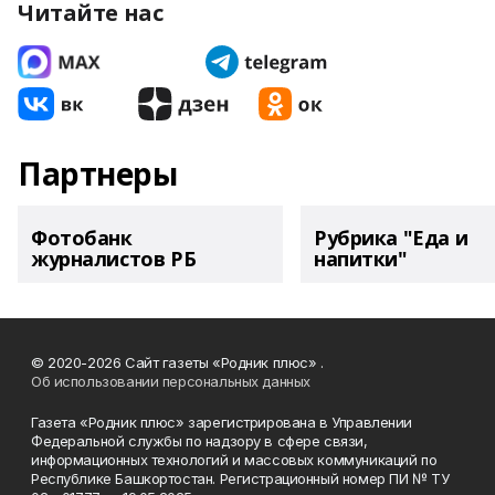
Читайте нас
Партнеры
Фотобанк
Рубрика "Еда и
журналистов РБ
напитки"
© 2020-2026 Сайт газеты «Родник плюс» .
Об использовании персональных данных
Газета «Родник плюс» зарегистрирована в Управлении
Федеральной службы по надзору в сфере связи,
информационных технологий и массовых коммуникаций по
Республике Башкортостан. Регистрационный номер ПИ № ТУ