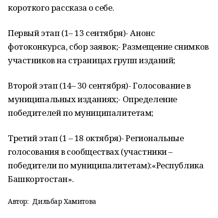
короткого рассказа о себе.
Первый этап (1– 13 сентября)- Анонс
фотоконкурса, сбор заявок;- Размещение снимков
участников на страницах групп изданий;
Второй этап (14– 30 сентября)- Голосование в
муниципальных изданиях;- Определение
победителей по муниципалитетам;
Третий этап (1 – 18 октября)- Региональные
голосования в сообществах (участники –
победители по муниципалитетам):«Республика
Башкортостан».
Автор:
Дильбар Хамитова