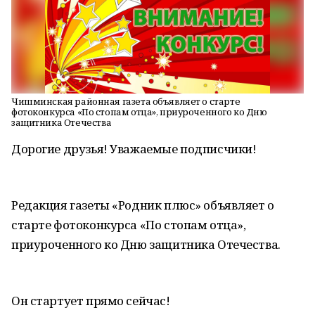
Чишминская районная газета объявляет о старте
фотоконкурса «По стопам отца», приуроченного ко Дню
защитника Отечества
Дорогие друзья! Уважаемые подписчики!
Редакция газеты «Родник плюс» объявляет о
старте фотоконкурса «По стопам отца»,
приуроченного ко Дню защитника Отечества.
Он стартует прямо сейчас!