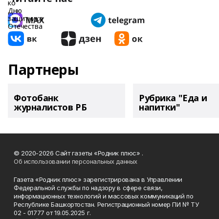
Партнеры
Фотобанк
Рубрика "Еда и
журналистов РБ
напитки"
© 2020-2026 Сайт газеты «Родник плюс» .
Об использовании персональных данных
Газета «Родник плюс» зарегистрирована в Управлении
Федеральной службы по надзору в сфере связи,
информационных технологий и массовых коммуникаций по
Республике Башкортостан. Регистрационный номер ПИ № ТУ
02 - 01777 от 19.05.2025 г.