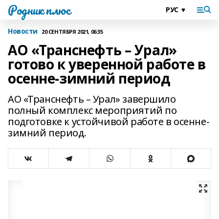
Родник плюс
Новости
20 СЕНТЯБРЯ 2021, 06:35
АО «Транснефть – Урал»
готово к уверенной работе в
осенне-зимний период
АО «Транснефть – Урал» завершило
полный комплекс мероприятий по
подготовке к устойчивой работе в осенне-
зимний период.