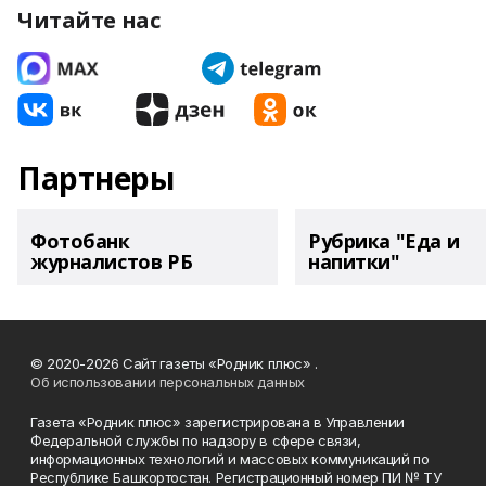
Читайте нас
Партнеры
Фотобанк
Рубрика "Еда и
журналистов РБ
напитки"
© 2020-2026 Сайт газеты «Родник плюс» .
Об использовании персональных данных
Газета «Родник плюс» зарегистрирована в Управлении
Федеральной службы по надзору в сфере связи,
информационных технологий и массовых коммуникаций по
Республике Башкортостан. Регистрационный номер ПИ № ТУ