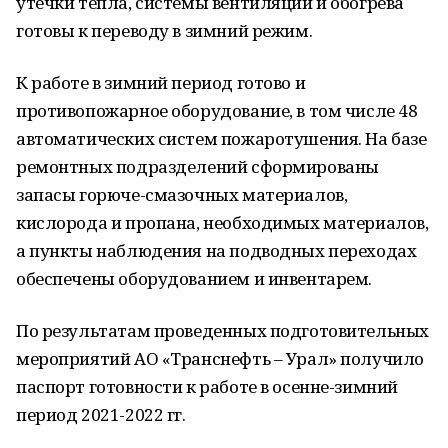
утечки тепла, системы вентиляции и обогрева
готовы к переводу в зимний режим.
К работе в зимний период готово и
противопожарное оборудование, в том числе 48
автоматических систем пожаротушения. На базе
ремонтных подразделений сформированы
запасы горюче-смазочных материалов,
кислорода и пропана, необходимых материалов,
а пункты наблюдения на подводных переходах
обеспечены оборудованием и инвентарем.
По результатам проведенных подготовительных
мероприятий АО «Транснефть – Урал» получило
паспорт готовности к работе в осенне-зимний
период 2021-2022 гг.