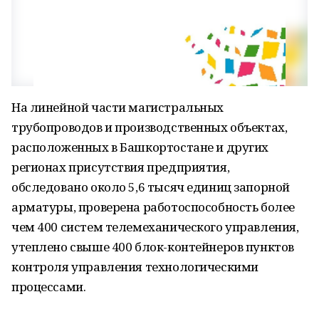
На линейной части магистральных
трубопроводов и производственных объектах,
расположенных в Башкортостане и других
регионах присутствия предприятия,
обследовано около 5,6 тысяч единиц запорной
арматуры, проверена работоспособность более
чем 400 систем телемеханического управления,
утеплено свыше 400 блок-контейнеров пунктов
контроля управления технологическими
процессами.