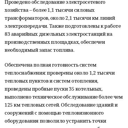
Проведено обследование электросетевого
хозяйства – более 1,1 тысячи силовых
трансформаторов, около 2,1 тысячи км линий
электропередачи. Также подготовлены к работе
83 аварийных дизельных электростанций на
производственных площадках, обеспечен
необходимый запас топлива.
Обеспечена полная готовность систем
теплоснабжения: проверены около 1,2 тысячи
тепловых пунктов и систем отопления,
проведены пробные пуски 35 котельных,
выполнено техническое обслуживание более чем
125 км тепловых сетей. Обследование зданий и
сооружений с помощью тепловизионного
оборудования позволило устранить точки