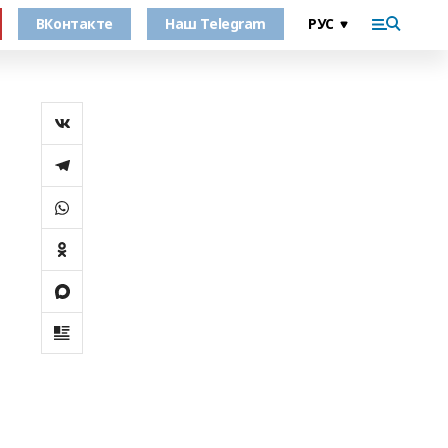
ВКонтакте
Наш Telegram