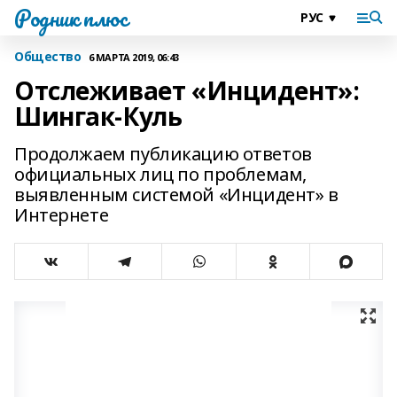
Родник плюс
Общество
6 МАРТА 2019, 06:43
Отслеживает «Инцидент»:
Шингак-Куль
Продолжаем публикацию ответов
официальных лиц по проблемам,
выявленным системой «Инцидент» в
Интернете