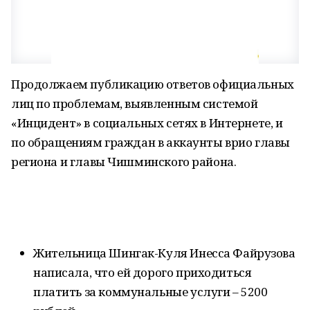
Продолжаем публикацию ответов официальных
лиц по проблемам, выявленным системой
«Инцидент» в социальных сетях в Интернете, и
по обращениям граждан в аккаунты врио главы
региона и главы Чишминского района.
Жительница Шингак-Куля Инесса Файрузова
написала, что ей дорого приходиться
платить за коммунальные услуги – 5200