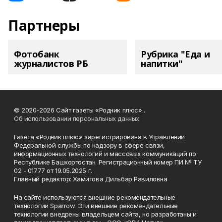
Партнеры
Фотобанк
Рубрика "Еда и
журналистов РБ
напитки"
© 2020-2026 Сайт газеты «Родник плюс» .
Об использовании персональных данных
Газета «Родник плюс» зарегистрирована в Управлении
Федеральной службы по надзору в сфере связи,
информационных технологий и массовых коммуникаций по
Республике Башкортостан. Регистрационный номер ПИ № ТУ
02 - 01777 от 19.05.2025 г.
Главный редактор: Хамитова Дильбар Равиловна
На сайте используются внешние рекомендательные
технологии Sparrow. Эти внешние рекомендательные
технологии внедрены владельцем сайта, но разработаны и