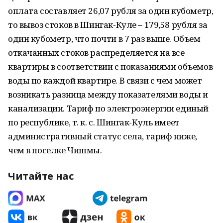
оплата составляет 26,07 рубля за один кубометр,
то вывоз стоков в Шингак-Куле – 179,58 рубля за
один кубометр, что почти в 7 раз выше. Объем
откачанных стоков распределяется на все
квартиры в соответствии с показаниями объемов
воды по каждой квартире. В связи с чем может
возникать разница между показателями воды и
канализации. Тариф по электроэнергии единый
по республике, т. к. с. Шингак-Куль имеет
административный статус села, тариф ниже,
чем в поселке Чишмы.
Читайте нас