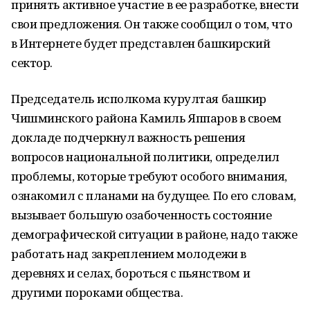
принять активное участие в ее разработке, внести
свои предложения. Он также сообщил о том, что
в Интернете будет представлен башкирский
сектор.
Председатель исполкома курултая башкир
Чишминского района Камиль Яппаров в своем
докладе подчеркнул важность решения
вопросов национальной политики, определил
проблемы, которые требуют особого внимания,
ознакомил с планами на будущее. По его словам,
вызывает большую озабоченность состояние
демографической ситуации в районе, надо также
работать над закреплением молодежи в
деревнях и селах, бороться с пьянством и
другими пороками общества.