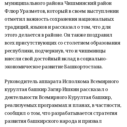
муниципального района Чишминский район
Флюр Уразметов, который в своем выступлении
отметил важность сохранения национальных
традиций, языков и рассказал о том, что для
этого делается в районе. Он также поздравил
всех присутствующих со столетием образования
республики, подчеркнув, что и чишминцы
внесли свой достойный вклад в социально-
экономическое развитие Башкортостана.
Руководитель аппарата Исполкома Всемирного
курултая башкир Загир Ишкин рассказал о
деятельности Всемирного Курултая башкир,
реализуемых программах и планах, в частности,
сообщил о том, что разрабатывается стратегия
развития башкирского народа и призвал