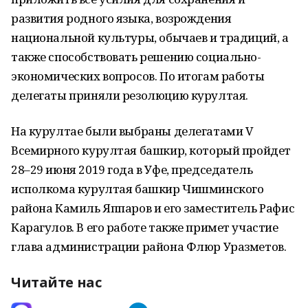
развития родного языка, возрождения
национальной культуры, обычаев и традиций, а
также способствовать решению социально-
экономических вопросов. По итогам работы
делегаты приняли резолюцию курултая.
На курултае были выбраны делегатами V
Всемирного курултая башкир, который пройдет
28–29 июня 2019 года в Уфе, председатель
исполкома курултая башкир Чишминского
района Камиль Яппаров и его заместитель Рафис
Карагулов. В его работе также примет участие
глава администрации района Флюр Уразметов.
Читайте нас