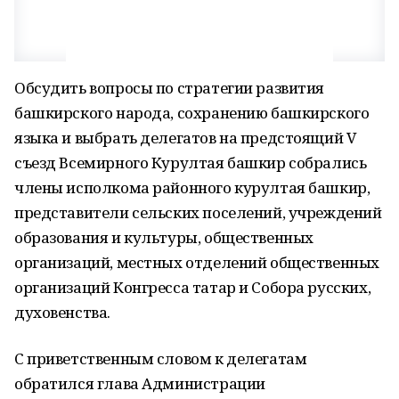
Обсудить вопросы по стратегии развития
башкирского народа, сохранению башкирского
языка и выбрать делегатов на предстоящий V
съезд Всемирного Курултая башкир собрались
члены исполкома районного курултая башкир,
представители сельских поселений, учреждений
образования и культуры, общественных
организаций, местных отделений общественных
организаций Конгресса татар и Собора русских,
духовенства.
С приветственным словом к делегатам
обратился глава Администрации