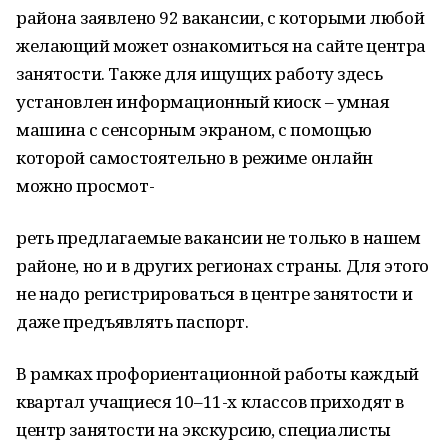
района заявлено 92 вакансии, с которыми любой
желающий может ознакомиться на сайте центра
занятости. Также для ищущих работу здесь
установлен информационный киоск – умная
машина с сенсорным экраном, с помощью
которой самостоятельно в режиме онлайн
можно просмот-
реть предлагаемые вакансии не только в нашем
районе, но и в других регионах страны. Для этого
не надо регистрироваться в центре занятости и
даже предъявлять паспорт.
В рамках профориентационной работы каждый
квартал учащиеся 10–11-х классов приходят в
центр занятости на экскурсию, специалисты