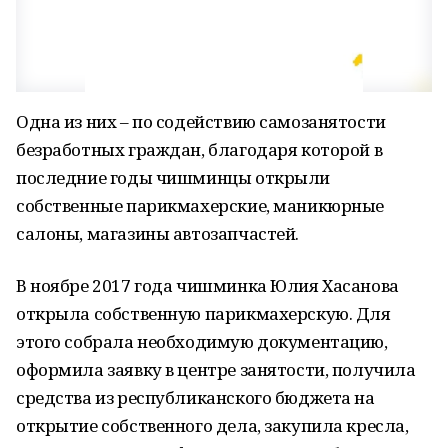
Одна из них – по содействию самозанятости
безработных граждан, благодаря которой в
последние годы чишминцы открыли
собственные парикмахерские, маникюрные
салоны, магазины автозапчастей.
В ноябре 2017 года чишминка Юлия Хасанова
открыла собственную парикмахерскую. Для
этого собрала необходимую документацию,
оформила заявку в центре занятости, получила
средства из республиканского бюджета на
открытие собственного дела, закупила кресла,