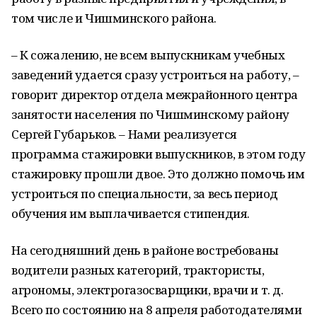
том числе и Чишминского района.
– К сожалению, не всем выпускникам учебных
заведений удается сразу устроиться на работу, –
говорит директор отдела межрайонного центра
занятости населения по Чишминскому району
Сергей Губарьков. – Нами реализуется
программа стажировки выпускников, в этом году
стажировку прошли двое. Это должно помочь им
устроиться по специальности, за весь период
обучения им выплачивается стипендия.
На сегодняшний день в районе востребованы
водители разных категорий, трактористы,
агрономы, электрогазосварщики, врачи и т. д.
Всего по состоянию на 8 апреля работодателями