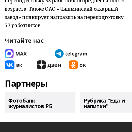
переподготовку 63 работников предпенсионного
возраста. Также ОАО «Чишминский сахарный
завод» планирует направить на переподготовку
57 работников.
Читайте нас
Партнеры
Фотобанк
Рубрика "Еда и
журналистов РБ
напитки"