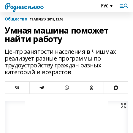
Родник плюс
Общество
11 АПРЕЛЯ 2019, 13:16
Умная машина поможет
найти работу
Центр занятости населения в Чишмах
реализует разные программы по
трудоустройству граждан разных
категорий и возрастов