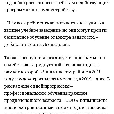
подробно рассказывают ребятам о действующих
программах по трудоустройству.
– Не у всех ребят есть возможность поступить в
высшее учебное заведение, но они могут пройти
бесплатное обучение от центра занятости, –
добавляет Сергей Леонидович.
Также в республике реализуется программа по
содействию в трудоустройстве инвалидов, в
рамках которой в Чишминском районе в 2018
году трудоустроены пять человек, в 2019 – двое. В
рамках еще одной программы –
профессионального обучения граждан
предпенсионного возраста – ООО «Чишминский
маслоэкстракционный завод» подало заявки на