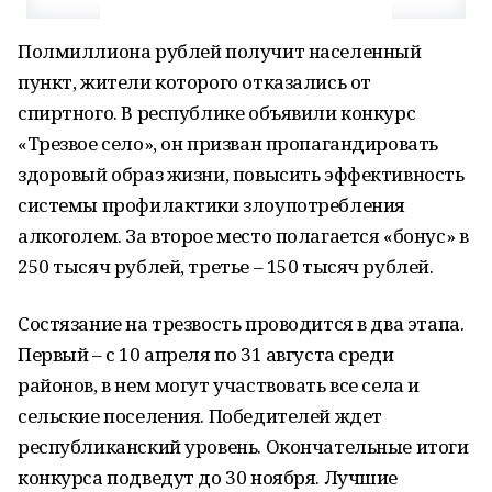
Полмиллиона рублей получит населенный
пункт, жители которого отказались от
спиртного. В республике объявили конкурс
«Трезвое село», он призван пропагандировать
здоровый образ жизни, повысить эффективность
системы профилактики злоупотребления
алкоголем. За второе место полагается «бонус» в
250 тысяч рублей, третье – 150 тысяч рублей.
Состязание на трезвость проводится в два этапа.
Первый – с 10 апреля по 31 августа среди
районов, в нем могут участвовать все села и
сельские поселения. Победителей ждет
республиканский уровень. Окончательные итоги
конкурса подведут до 30 ноября. Лучшие