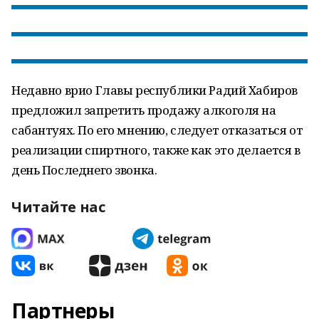
Недавно врио Главы республики Радий Хабиров
предложил запретить продажу алкоголя на
сабантуях. По его мнению, следует отказаться от
реализации спиртного, также как это делается в
день Последнего звонка.
Читайте нас
Партнеры