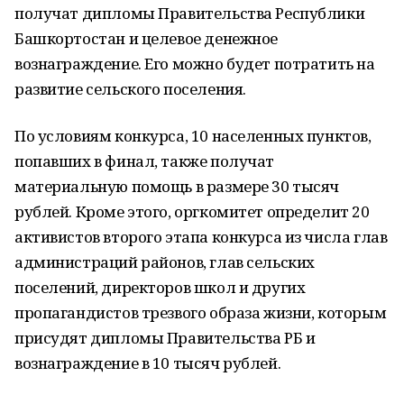
получат дипломы Правительства Республики
Башкортостан и целевое денежное
вознаграждение. Его можно будет потратить на
развитие сельского поселения.
По условиям конкурса, 10 населенных пунктов,
попавших в финал, также получат
материальную помощь в размере 30 тысяч
рублей. Кроме этого, оргкомитет определит 20
активистов второго этапа конкурса из числа глав
администраций районов, глав сельских
поселений, директоров школ и других
пропагандистов трезвого образа жизни, которым
присудят дипломы Правительства РБ и
вознаграждение в 10 тысяч рублей.