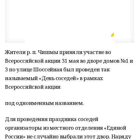
Жители р. п. Чишмы приняли участие во
Всероссийской акции 31 мая во дворе домов №1 и
3 по улице Шоссейная был проведен так
называемый «День соседей» в рамках
Всероссийской акции
под одноименным названием.
Для проведения праздника соседей
организаторы из местного отделения «Единой
России» не случайно выбрали этот двор. Наряду