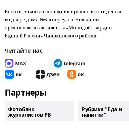
Кстати, такой же праздник прошел в этот день и
во дворе дома №5 в переулке Новый, его
организовали активисты «Молодой гвардии
Единой России» Чишминского района.
Читайте нас
Партнеры
Фотобанк
Рубрика "Еда и
журналистов РБ
напитки"