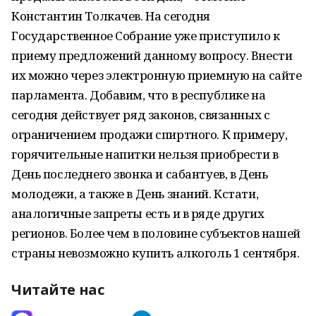
Константин Толкачев. На сегодня
Государственное Собрание уже приступило к
приему предложений данному вопросу. Внести
их можно через электронную приемную на сайте
парламента. Добавим, что в республике на
сегодня действует ряд законов, связанных с
ограничением продажи спиртного. К примеру,
горячительные напитки нельзя приобрести в
День последнего звонка и сабантуев, в День
молодежи, а также в День знаний. Кстати,
аналогичные запреты есть и в ряде других
регионов. Более чем в половине субъектов нашей
страны невозможно купить алкоголь 1 сентября.
Читайте нас