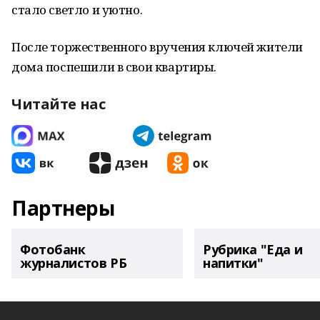
стало светло и уютно.
После торжественного вручения ключей жители
дома поспешили в свои квартиры.
Читайте нас
Партнеры
Фотобанк
Рубрика "Еда и
журналистов РБ
напитки"