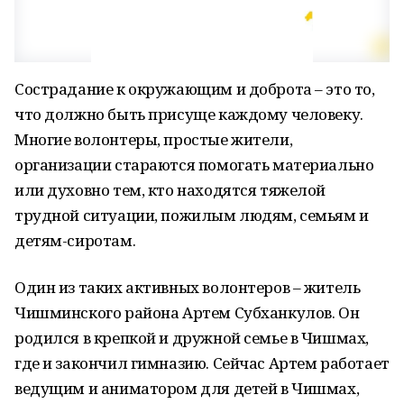
Сострадание к окружающим и доброта – это то,
что должно быть присуще каждому человеку.
Многие волонтеры, простые жители,
организации стараются помогать материально
или духовно тем, кто находятся тяжелой
трудной ситуации, пожилым людям, семьям и
детям-сиротам.
Один из таких активных волонтеров – житель
Чишминского района Артем Субханкулов. Он
родился в крепкой и дружной семье в Чишмах,
где и закончил гимназию. Сейчас Артем работает
ведущим и аниматором для детей в Чишмах,