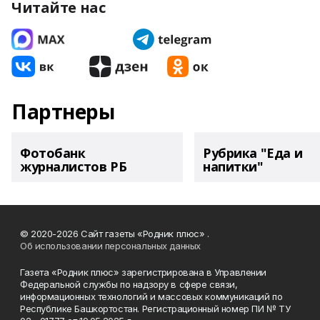
Читайте нас
Партнеры
Фотобанк
Рубрика "Еда и
журналистов РБ
напитки"
© 2020-2026 Сайт газеты «Родник плюс» .
Об использовании персональных данных
Газета «Родник плюс» зарегистрирована в Управлении
Федеральной службы по надзору в сфере связи,
информационных технологий и массовых коммуникаций по
Республике Башкортостан. Регистрационный номер ПИ № ТУ