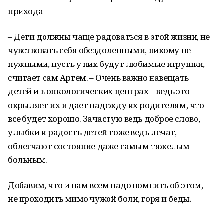
прихода.
– Дети должны чаще радоваться в этой жизни, не
чувствовать себя обездоленными, никому не
нужными, пусть у них будут любимые игрушки, –
считает сам Артем. – Очень важно навещать
детей и в онкологических центрах – ведь это
окрыляет их и дает надежду их родителям, что
все будет хорошо. Зачастую ведь доброе слово,
улыбки и радость детей тоже ведь лечат,
облегчают состояние даже самым тяжелым
больным.
Добавим, что и нам всем надо помнить об этом,
не проходить мимо чужой боли, горя и беды.