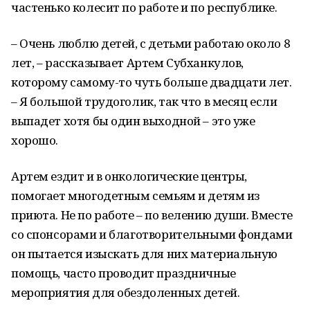
частенько колесит по работе и по республике.
– Очень люблю детей, с детьми работаю около 8
лет, – рассказывает Артем Субханкулов,
которому самому-то чуть больше двадцати лет.
– Я большой трудоголик, так что в месяц если
выпадет хотя бы один выходной – это уже
хорошо.
Артем ездит и в онкологические центры,
помогает многодетным семьям и детям из
приюта. Не по работе – по велению души. Вместе
со спонсорами и благотворительными фондами
он пытается изыскать для них материальную
помощь, часто проводит праздничные
мероприятия для обездоленных детей.