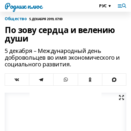
Родник плюс
Общество
5 ДЕКАБРЯ 2019, 07:00
По зову сердца и велению
души
5 декабря – Международный день
добровольцев во имя экономического и
социального развития.