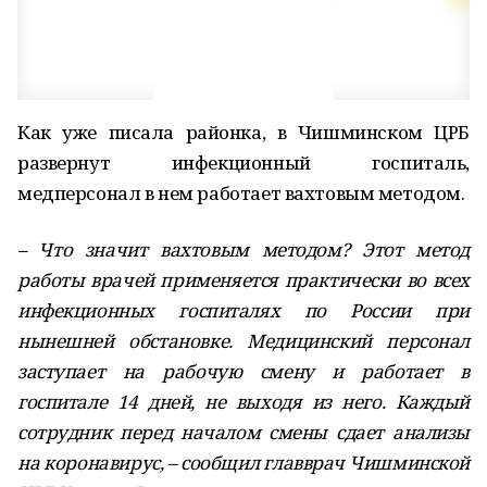
Как уже писала районка, в Чишминском ЦРБ
развернут инфекционный госпиталь,
медперсонал в нем работает вахтовым методом.
– Что значит вахтовым методом? Этот метод
работы врачей применяется практически во всех
инфекционных госпиталях по России при
нынешней обстановке. Медицинский персонал
заступает на рабочую смену и работает в
госпитале 14 дней, не выходя из него. Каждый
сотрудник перед началом смены сдает анализы
на коронавирус, – сообщил главврач Чишминской