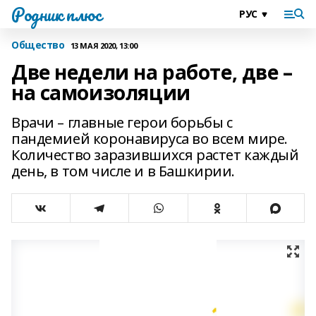
Родник плюс
Общество
13 МАЯ 2020, 13:00
Две недели на работе, две –
на самоизоляции
Врачи – главные герои борьбы с
пандемией коронавируса во всем мире.
Количество заразившихся растет каждый
день, в том числе и в Башкирии.