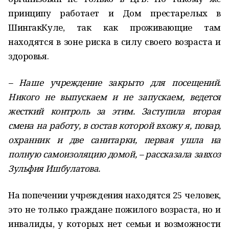
принципу работает и Дом прес­тарелых в
Шингак­Куле, так как проживающие там
находятся в зоне риска в силу своего возраста и
здоровья.
– Наше учреждение закрыто для посещений.
Никого не выпускаем и не запускаем, ведется
жесткий контроль за этим. Зас­тупила вторая
смена на работу, в состав которой вхожу я, повар,
охранник и две санитарки, первая ушла на
полную самоизоляцию домой, – рассказала завхоз
Зульфия Ишбулатова.
На попечении учреждения находятся 25 человек,
это не только граждане пожилого возраста, но и
инвалиды, у которых нет семьи и возможности