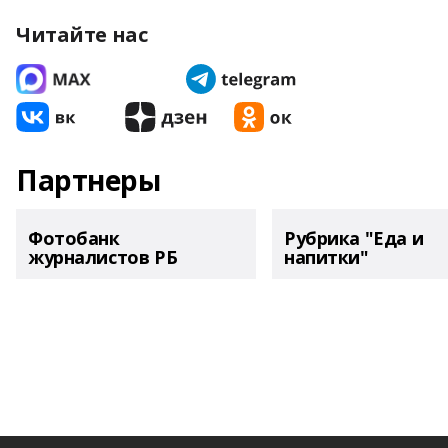
Читайте нас
Партнеры
Фотобанк
Рубрика "Еда и
журналистов РБ
напитки"