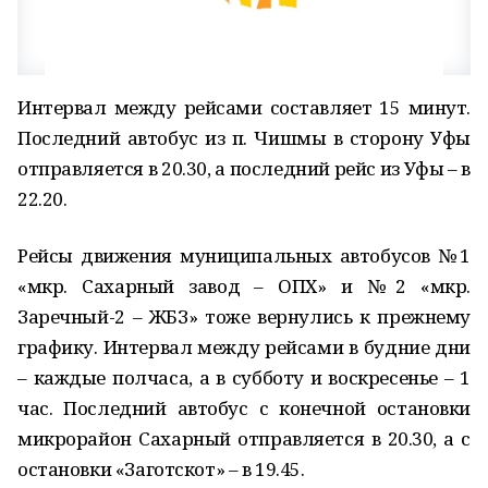
Интервал между рейсами составляет 15 минут.
Последний автобус из п. Чишмы в сторону Уфы
отправляется в 20.30, а последний рейс из Уфы – в
22.20.
Рейсы движения муниципальных автобусов №1
«мкр. Сахарный завод – ОПХ» и №2 «мкр.
Заречный-2 – ЖБЗ» тоже вернулись к прежнему
графику. Интервал между рейсами в будние дни
– каждые полчаса, а в субботу и воскресенье – 1
час. Последний автобус с конечной остановки
микрорайон Сахарный отправляется в 20.30, а с
остановки «Заготскот» – в 19.45.