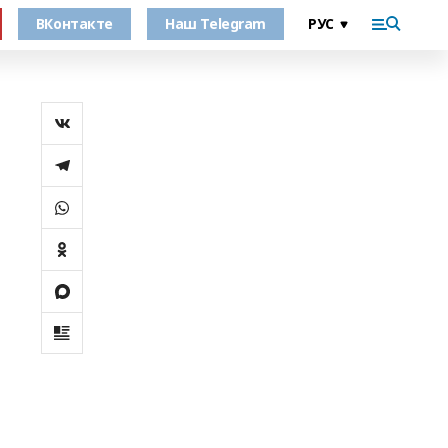
ВКонтакте
Наш Telegram