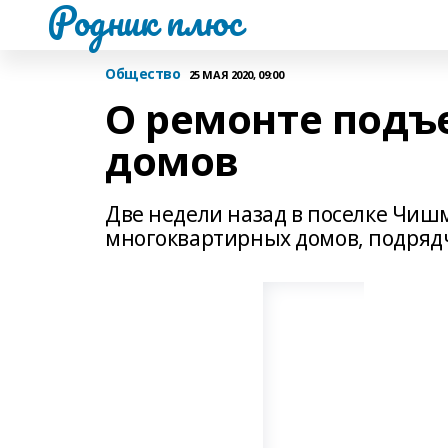
Родник плюс
Общество
25 МАЯ 2020, 09:00
О ремонте подъ
домов
Две недели назад в поселке Чиш
многоквартирных домов, подряд