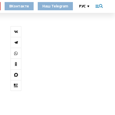
ВКонтакте
Наш Telegram