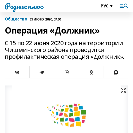
Родник плюс
Общество
21 ИЮНЯ 2020, 07:00
Операция «Должник»
С 15 по 22 июня 2020 года на территории
Чишминского района проводится
профилактическая операция «Должник».