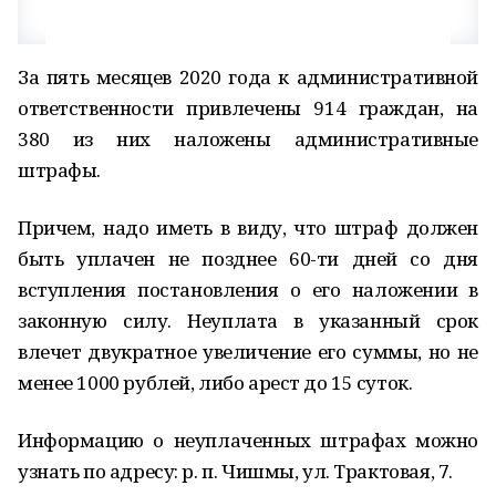
За пять месяцев 2020 года к административной
ответственности привлечены 914 граждан, на
380 из них наложены административные
штрафы.
Причем, надо иметь в виду, что штраф должен
быть уплачен не позднее 60-­ти дней со дня
вступления постановления о его наложении в
законную силу. Неуплата в указанный срок
влечет двукратное увеличение его суммы, но не
менее 1000 рублей, либо арест до 15 суток.
Информацию о неуплаченных штрафах можно
узнать по адресу: р. п. Чишмы, ул. Трактовая, 7.