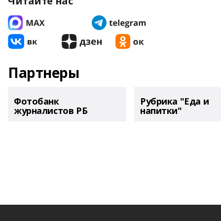
Читайте нас
Партнеры
Фотобанк
Рубрика "Еда и
журналистов РБ
напитки"