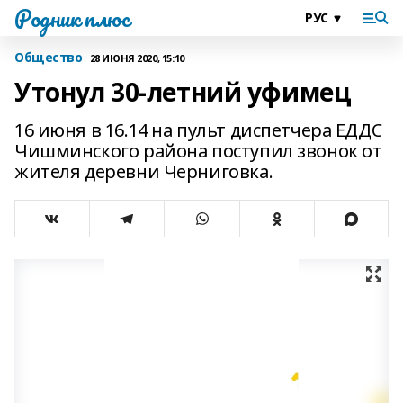
Родник плюс
Общество
28 ИЮНЯ 2020, 15:10
Утонул 30-летний уфимец
16 июня в 16.14 на пульт диспетчера ЕДДС
Чишминского района поступил звонок от
жителя деревни Черниговка.