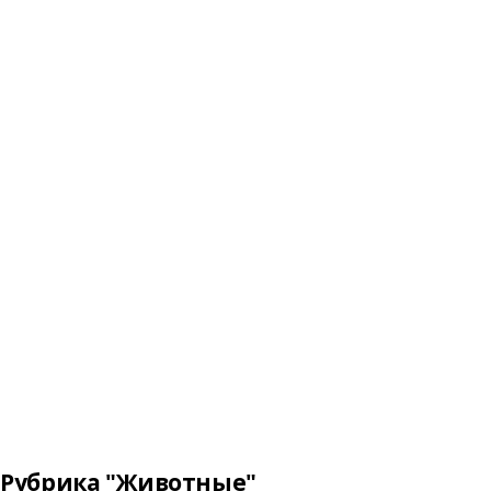
Рубрика "Животные"