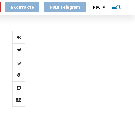
ВКонтакте
Наш Telegram