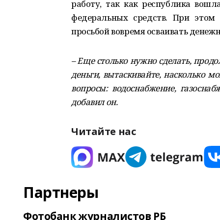
работу, так как республика вошл
федеральных средств. При этом
просьбой вовремя осваивать денежн
– Еще столько нужно сделать, продо
деньги, вытаскивайте, насколько мо
вопросы: водоснабжение, газоснаб
добавил он.
Читайте нас
Партнеры
Фотобанк журналистов РБ