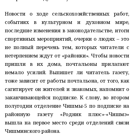
Новости о ходе сельскохозяйственных работ,
событиях в культурном и духовном мире,
последние изменения в законодательстве, итоги
спортивных мероприятий, очерки о людях – это
не полный перечень тем, которых читатели с
нетерпением ждут от «районки». Чтобы новости
пришли в их дома, почтальоны прилагают
немало усилий. Выпишет ли читатель газету,
тоже зависит от работы почтальона, от того, как
сагитирует он жителей и знакомых, напомнит о
заканчивающейся подписке. К слову, во втором
полугодии отделение Чишмы-5 по подписке на
районную газету «Родник плюс»-«Чишмэ»
вышла на первое место среди отделений связи
Чишминского района.