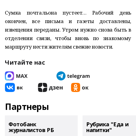
Сумка почтальона пустеет… Рабочий день
окончен, все письма и газеты доставлены,
извещения переданы. Утром нужно снова быть в
отделении связи, чтобы вновь по знакомому
маршруту нести жителям свежие новости.
Читайте нас
Партнеры
Фотобанк
Рубрика "Еда и
журналистов РБ
напитки"