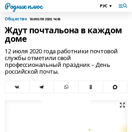
Родник плюс
Общество
18 ИЮЛЯ 2020, 14:05
Ждут почтальона в каждом
доме
12 июля 2020 года работники почтовой
службы отметили свой
профессиональный праздник – День
российской почты.