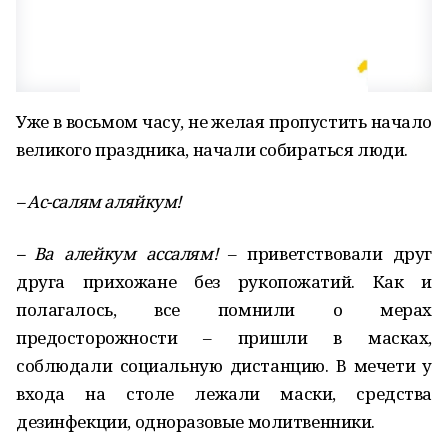
Уже в восьмом часу, не желая пропустить начало
великого праздника, начали собираться люди.
– Ас-салям аляйкум!
– Ва алейкум ассалям!
– приветствовали друг
друга прихожане без рукопожатий. Как и
полагалось, все помнили о мерах
предосторожности – пришли в масках,
соблюдали социальную дистанцию. В мечети у
входа на столе лежали маски, средства
дезинфекции, одноразовые молитвенники.