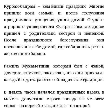
Курбан-байрам – семейный праздник. Многие
пришли всей семьей, и, после получения
праздничного угощения, ушли домой. Студент
аграрного университета Фларит Гималетдинов
пришел с родителями, сестрой и ненейкой.
После праздничного богослужения, они
поспешили к себе домой, где собирались резать
жертвенного барана.
Рамиль Мухаметшин, который был с женой,
дочерью, внучкой, рассказал, что они приходят
каждый год, стараются соблюдать все традиции.
В девять часов начался праздничный намаз, в
мечеть допустили строго пятьдесят человек:
сорок – на первый этаж, десять – на второй.