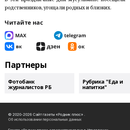
родственников, угощали родных и близких.
Читайте нас
Партнеры
Фотобанк
Рубрика "Еда и
журналистов РБ
напитки"
© 2020-2026 Сайт газеты «Родник плюс» .
Об использовании персональных данных