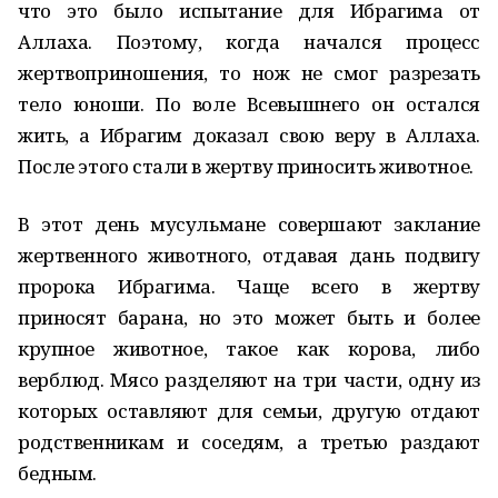
что это было испытание для Ибрагима от
Аллаха. Поэтому, когда начался процесс
жертвоприношения, то нож не смог разрезать
тело юноши. По воле Всевышнего он остался
жить, а Ибрагим доказал свою веру в Аллаха.
После этого стали в жертву приносить животное.
В этот день мусульмане совершают заклание
жертвенного животного, отдавая дань подвигу
пророка Ибрагима. Чаще всего в жертву
приносят барана, но это может быть и более
крупное животное, такое как корова, либо
верблюд. Мясо разделяют на три части, одну из
которых оставляют для семьи, другую отдают
родственникам и соседям, а третью раздают
бедным.