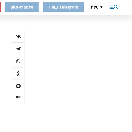
ВКонтакте
Наш Telegram