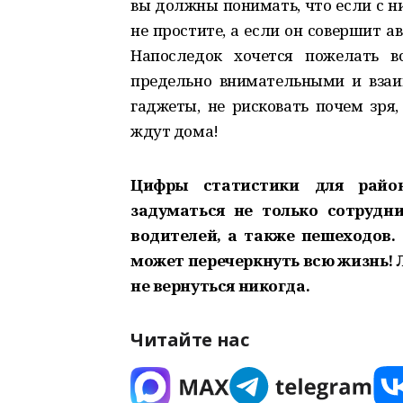
вы должны понимать, что если с ни
не простите, а если он совершит а
Напоследок хочется пожелать в
предельно внимательными и взаи
гаджеты, не рисковать почем зря,
ждут дома!
Цифры статистики для райо
задуматься не только сотрудни
водителей, а также пешеходов.
может перечеркнуть всю жизнь! 
не вернуться никогда.
Читайте нас