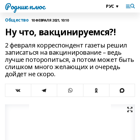
Родник плюс
Общество
10 ФЕВРАЛЯ 2021, 10:10
Ну что, вакцинируемся?!
2 февраля корреспондент газеты решил
записаться на вакцинирование – ведь
лучше поторопиться, а потом может быть
слишком много желающих и очередь
дойдет не скоро.