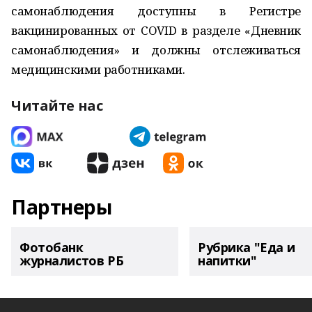
самонаблюдения доступны в Регистре
вакцинированных от COVID в разделе «Дневник
самонаблюдения» и должны отслеживаться
медицинскими работниками.
Читайте нас
Партнеры
Фотобанк
Рубрика "Еда и
журналистов РБ
напитки"