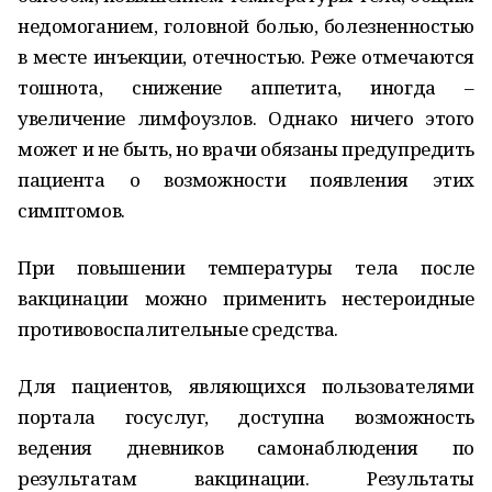
недомоганием, головной болью, болезненностью
в месте инъекции, отечностью. Реже отмечаются
тошнота, снижение аппетита, иногда –
увеличение лимфоузлов. Однако ничего этого
может и не быть, но врачи обязаны предупредить
пациента о возможности появления этих
симптомов.
При повышении температуры тела после
вакцинации можно применить нестероидные
противовоспалительные средства.
Для пациентов, являющихся пользователями
портала госуслуг, доступна возможность
ведения дневников самонаблюдения по
результатам вакцинации. Результаты