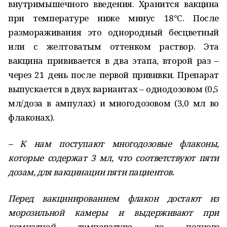
внутримышечного введения. Хранится вакцина
при температуре ниже минус 18°С. После
размораживания это однородный бесцветный
или с желтоватым оттенком раствор. Эта
вакцина прививается в два этапа, второй раз –
через 21 день после первой прививки. Препарат
выпускается в двух вариантах – однодозовом (0,5
мл/доза в ампулах) и многодозовом (3,0 мл во
флаконах).
– К нам поступают многодозовые флаконы,
которые содержат 3 мл, что соответствуют пяти
дозам, для вакцинации пяти пациентов.
Перед вакцинированием флакон достают из
морозильной камеры и выдерживают при
комнатной температуре до полного