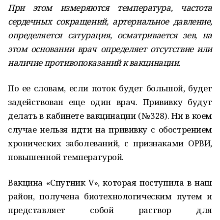
При этом измеряются температура, частота
сердечных сокращений, артериальное давление,
определяется сатурация, осматривается зев, на
этом основании врач определяет отсутствие или
наличие противопоказаний к вакцинации.
По ее словам, если поток будет большой, будет
задействован еще один врач. Прививку будут
делать в кабинете вакцинации (№328). Ни в коем
случае нельзя идти на прививку с обострением
хронических заболеваний, с признаками ОРВИ,
повышенной температурой.
Вакцина «Спутник V», которая поступила в наш
район, получена биотехнологическим путем и
представляет собой раствор для