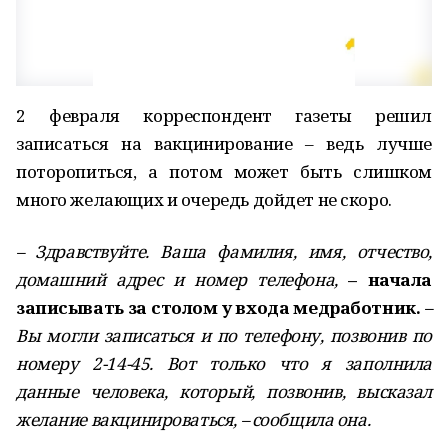
2 февраля корреспондент газеты решил
записаться на вакцинирование – ведь лучше
поторопиться, а потом может быть слишком
много желающих и очередь дойдет не скоро.
– Здравствуйте. Ваша фамилия, имя, отчество,
домашний адрес и номер телефона,
– начала
записывать за столом у входа медработник.
–
Вы могли записаться и по телефону, позвонив по
номеру 2-14-45. Вот только что я заполнила
данные человека, который, позвонив, высказал
желание вакцинироваться, – сообщила она.