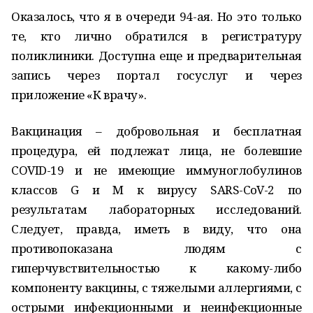
Оказалось, что я в очереди 94-ая. Но это только
те, кто лично обратился в регистратуру
поликлиники. Доступна еще и предварительная
запись через портал госуслуг и через
приложение «К врачу».
Вакцинация – добровольная и бесплатная
процедура, ей подлежат лица, не болевшие
COVID-19 и не имеющие иммуноглобулинов
классов G и М к вирусу SARS-CoV-2 по
результатам лабораторных исследований.
Следует, правда, иметь в виду, что она
противопоказана людям с
гиперчувствительностью к какому-либо
компоненту вакцины, с тяжелыми аллергиями, с
острыми инфекционными и неинфекционные