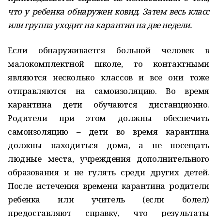
что у ребенка обнаружен ковид. Затем весь класс
или группа уходит на карантин на две недели.
Если обнаруживается больной человек в
малокомплектной школе, то контактными
являются несколько классов и все они тоже
отправляются на самоизоляцию. Во время
карантина дети обучаются дистанционно.
Родители при этом должны обеспечить
самоизоляцию – дети во время карантина
должны находиться дома, а не посещать
людные места, учреждения дополнительного
образования и не гулять среди других детей.
После истечения времени карантина родители
ребенка или учитель (если болел)
предоставляют справку, что результаты