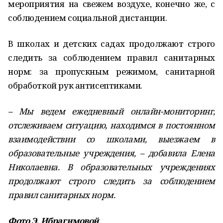
мероприятия на свежем воздухе, конечно же, с
соблюдением социальной дистанции.
В школах и детских садах продолжают строго
следить за соблюдением правил санитарных
норм: за пропускным режимом, санитарной
обработкой рук антисептиками.
– Мы ведем ежедневный онлайн-мониторинг,
отслеживаем ситуацию, находимся в постоянном
взаимодействии со школами, выезжаем в
образовательные учреждения, – добавила Елена
Николаевна. В образовательных учреждениях
продолжают строго следить за соблюдением
правил санитарных норм.
Фото Э. Ибрагимовой