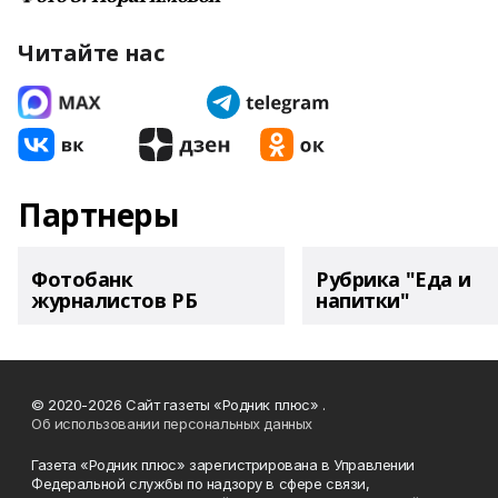
Читайте нас
Партнеры
Фотобанк
Рубрика "Еда и
журналистов РБ
напитки"
© 2020-2026 Сайт газеты «Родник плюс» .
Об использовании персональных данных
Газета «Родник плюс» зарегистрирована в Управлении
Федеральной службы по надзору в сфере связи,