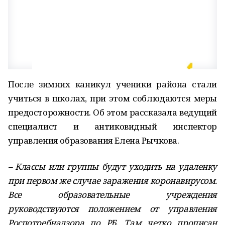
После зимних каникул ученики района стали
учиться в школах, при этом соблюдаются меры
предосторожности. Об этом рассказала ведущий
специалист и антиковидный инспектор
управления образования Елена Рычкова.
– Классы или группы будут уходить на удаленку
при первом же случае заражения коронавирусом.
Все образовательные учреждения
руководствуются положением от управления
Роспотребнадзора по РБ. Там четко прописан