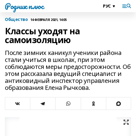
Родник плюс
Общество
14 ФЕВРАЛЯ 2021, 14:05
Классы уходят на
самоизоляцию
После зимних каникул ученики района
стали учиться в школах, при этом
соблюдаются меры предосторожности. Об
этом рассказала ведущий специалист и
антиковидный инспектор управления
образования Елена Рычкова.