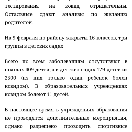
тестирования на ковид отрицательны.
Остальные сдают анализы по желанию
родителей.
На 9 февраля по району закрыты 16 классов, три
группы в детских садах.
Всего по всем заболеваниям отсутствуют в
школах 409 детей, а в детских садах 179 детей из
2500 (из них только один ребенок болен
ковидом). В образовательных учреждениях
ковидом болеют 11 детей.
В настоящее время в учреждениях образования
не проводятся дополнительные мероприятия,
однако разрешено проводить спортивные