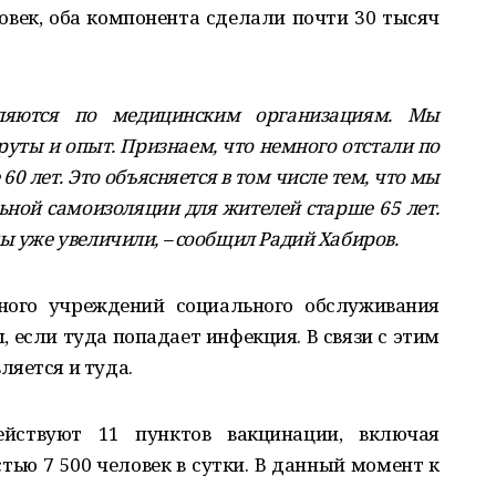
век, оба компонента сделали почти 30 тысяч
ляются по медицинским организациям. Мы
уты и опыт. Признаем, что немного отстали по
 лет. Это объясняется в том числе тем, что мы
ьной самоизоляции для жителей старше 65 лет.
ы уже увеличили, – сообщил Радий Хабиров.
ного учреждений социального обслуживания
, если туда попадает инфекция. В связи с этим
ляется и туда.
йствуют 11 пунктов вакцинации, включая
тью 7 500 человек в сутки. В данный момент к