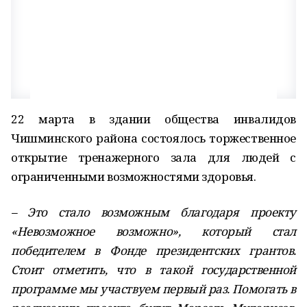
22 марта в здании общества инвалидов
Чишминского района состоялось торжественное
открытие тренажерного зала для людей с
ограниченными возможностями здоровья.
– Это стало возможным благодаря проекту
«Невозможное возможно», который стал
победителем в Фонде президентских грантов.
Стоит отметить, что в такой государственной
программе мы участвуем первый раз. Помогать в