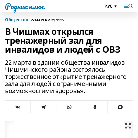
Родник плюс
Общество
27 МАРТА 2021, 11:35
В Чишмах открылся
тренажерный зал для
инвалидов и людей с ОВЗ
22 марта в здании общества инвалидов
Чишминского района состоялось
торжественное открытие тренажерного
зала для людей с ограниченными
возможностями здоровья.