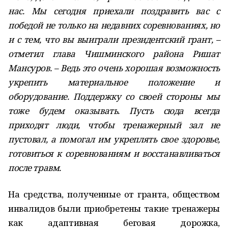
нас. Мы сегодня приехали поздравить вас с
победой не только на недавних соревнованиях, но
и с тем, что вы выиграли президентский грант, –
отметил глава Чишминского района Ришат
Мансуров. – Ведь это очень хорошая возможность
укрепить материальное положение и
оборудование. Поддержку со своей стороны мы
тоже будем оказывать. Пусть сюда всегда
приходят люди, чтобы тренажерный зал не
пустовал, а помогал им укреплять свое здоровье,
готовиться к соревнованиям и восстанавливаться
после травм.
На средства, полученные от гранта, обществом
инвалидов были приобретены такие тренажеры
как адаптивная беговая дорожка,