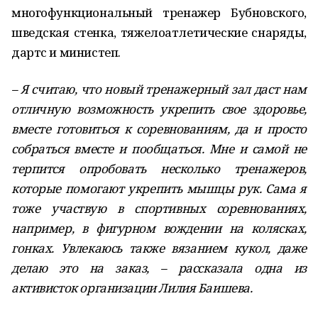
многофункциональный тренажер Бубновского,
шведская стенка, тяжелоатлетические снаряды,
дартс и министеп.
– Я считаю, что новый тренажерный зал даст нам
отличную возможность укрепить свое здоровье,
вместе готовиться к соревнованиям, да и просто
собраться вместе и пообщаться. Мне и самой не
терпится опробовать несколько тренажеров,
которые помогают укрепить мышцы рук. Сама я
тоже участвую в спортивных соревнованиях,
например, в фигурном вождении на колясках,
гонках. Увлекаюсь также вязанием кукол, даже
делаю это на заказ, – рассказала одна из
активисток организации Лилия Баишева.