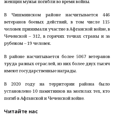
женщин мужья погибли во время войны.
В Чишминском районе насчитывается 446
ветеранов боевых действий, в том числе 115
человек принимали участие в Афганской войне, в
Чеченской – 312, в горячих точках страны и за
рубежом – 19 человек.
В районе насчитывается более 5067 ветеранов
труда разных отраслей, из них более двух тысяч
имеют государственные награды.
В 2020 году на территории района было
установлено 10 памятников на могилах тех, кто
погиб в Афганской и Чеченской войне.
Читайте нас