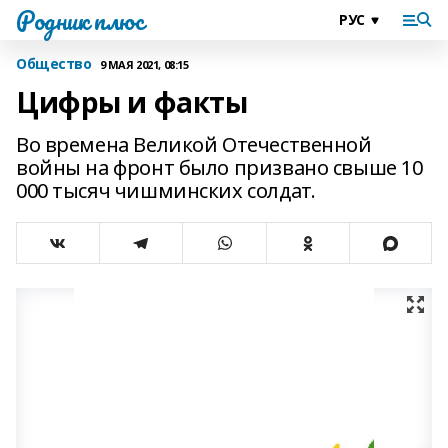
Родник плюс
Общество
9 МАЯ 2021, 08:15
Цифры и факты
Во времена Великой Отечественной
войны на фронт было призвано свыше 10
000 тысяч чишминских солдат.