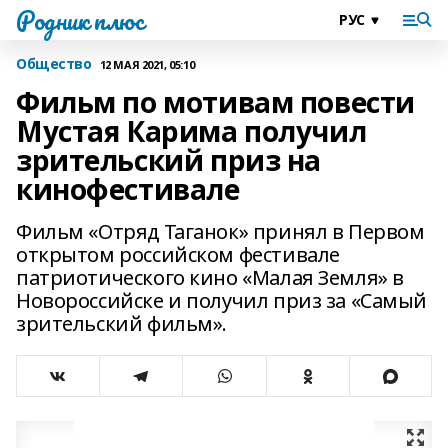
Родник плюс
Общество
12 МАЯ 2021, 05:10
Фильм по мотивам повести
Мустая Карима получил
зрительский приз на
кинофестивале
Фильм «Отряд Таганок» принял в Первом
открытом российском фестивале
патриотического кино «Малая Земля» в
Новороссийске и получил приз за «Самый
зрительский фильм».