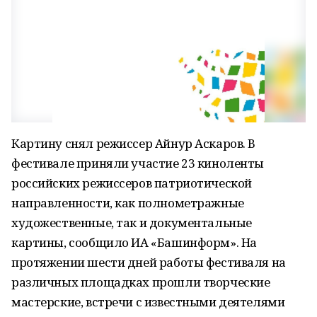
Картину снял режиссер Айнур Аскаров. В
фестивале приняли участие 23 киноленты
российских режиссеров патриотической
направленности, как полнометражные
художественные, так и документальные
картины, сообщило ИА «Башинформ». На
протяжении шести дней работы фестиваля на
различных площадках прошли творческие
мастерские, встречи с известными деятелями