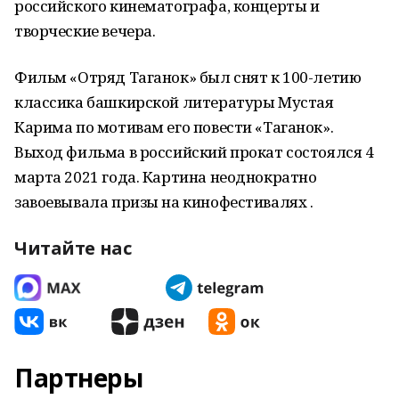
российского кинематографа, концерты и
творческие вечера.
Фильм «Отряд Таганок» был снят к 100-летию
классика башкирской литературы Мустая
Карима по мотивам его повести «Таганок».
Выход фильма в российский прокат состоялся 4
марта 2021 года. Картина неоднократно
завоевывала призы на кинофестивалях .
Читайте нас
Партнеры