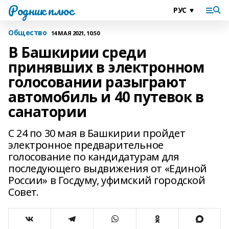
Родник плюс
Общество
14 МАЯ 2021, 10:50
В Башкирии среди
принявших в электронном
голосовании разыграют
автомобиль и 40 путевок в
санатории
С 24 по 30 мая в Башкирии пройдет
электронное предварительное
голосование по кандидатурам для
последующего выдвижения от «Единой
России» в Госдуму, уфимский городской
Совет.