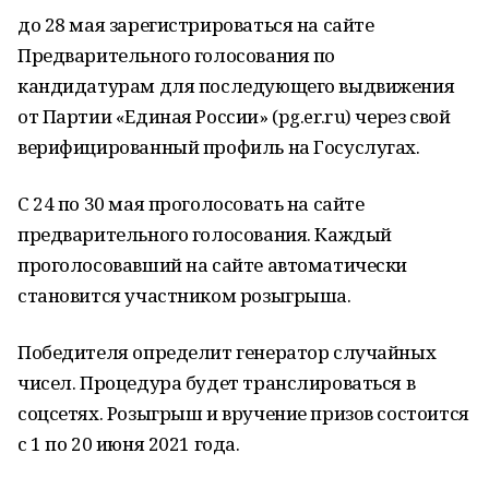
до 28 мая зарегистрироваться на сайте
Предварительного голосования по
кандидатурам для последующего выдвижения
от Партии «Единая России» (pg.er.ru) через свой
верифицированный профиль на Госуслугах.
С 24 по 30 мая проголосовать на сайте
предварительного голосования. Каждый
проголосовавший на сайте автоматически
становится участником розыгрыша.
Победителя определит генератор случайных
чисел. Процедура будет транслироваться в
соцсетях. Розыгрыш и вручение призов состоится
с 1 по 20 июня 2021 года.