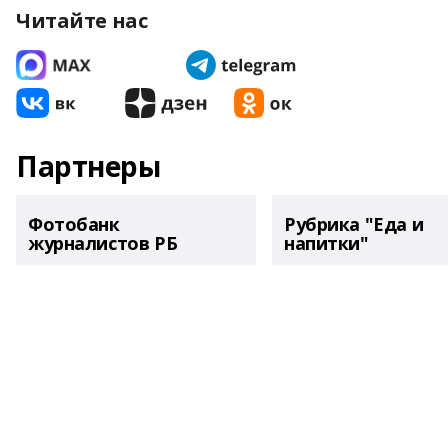
Читайте нас
Партнеры
Фотобанк
Рубрика "Еда и
журналистов РБ
напитки"