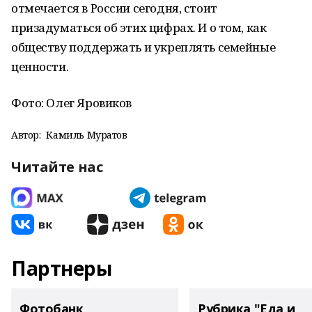
отмечается в России сегодня, стоит
призадуматься об этих цифрах. И о том, как
обществу поддержать и укреплять семейные
ценности.
Фото: Олег Яровиков
Автор:
Камиль Муратов
Читайте нас
Партнеры
Фотобанк
Рубрика "Еда и