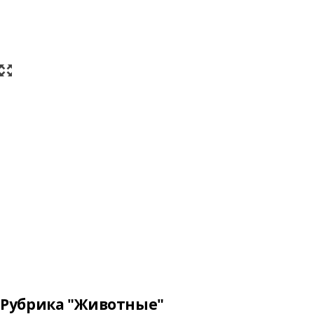
Рубрика "Животные"