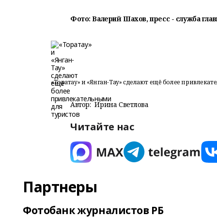
Фото: Валерий Шахов, пресс - служба гла
«Торатау» и «Янган-Тау» сделают ещё более привлека
Автор:
Ирина Светлова
Читайте нас
Партнеры
Фотобанк журналистов РБ