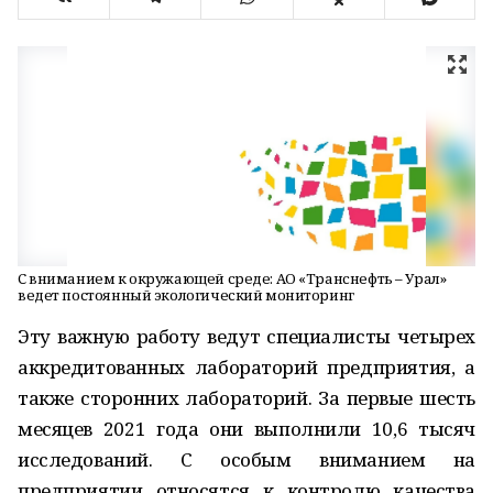
С вниманием к окружающей среде: АО «Транснефть – Урал»
ведет постоянный экологический мониторинг
Эту важную работу ведут специалисты четырех
аккредитованных лабораторий предприятия, а
также сторонних лабораторий. За первые шесть
месяцев 2021 года они выполнили 10,6 тысяч
исследований. С особым вниманием на
предприятии относятся к контролю качества