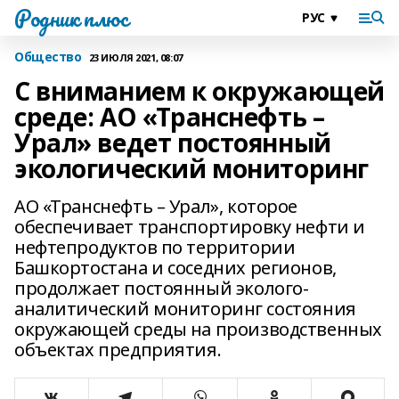
Родник плюс
Общество
23 ИЮЛЯ 2021, 08:07
С вниманием к окружающей
среде: АО «Транснефть –
Урал» ведет постоянный
экологический мониторинг
АО «Транснефть – Урал», которое
обеспечивает транспортировку нефти и
нефтепродуктов по территории
Башкортостана и соседних регионов,
продолжает постоянный эколого-
аналитический мониторинг состояния
окружающей среды на производственных
объектах предприятия.