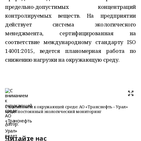
предельно-допустимых концентраций
контролируемых веществ. На предприятии
действует система экологического
менеджмента, сертифицированная на
соответствие международному стандарту ISO
14001:2015, ведется планомерная работа по
снижению нагрузки на окружающую среду.
С вниманием к окружающей среде: АО «Транснефть – Урал»
ведет постоянный экологический мониторинг
Автор:
Читайте нас