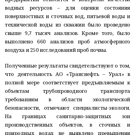
водных ресурсов – для оценки состояния
поверхностных и сточных вод, питьевой воды и
технической воды из скважин было проведено
свыше 9,7 тысяч анализов. Кроме того, было
выполнено 660 анализов проб атмосферного
воздуха и 250 исследований проб почвы.
Полученные результаты свидетельствуют о том,
что деятельность АО «Транснефть – Урал» в
полной мере соответствует предъявляемым к
объектам трубопроводного транспорта
требованиям в области экологической
безопасности, отмечают специалисты-экологи.
На границах санитарно-защитных зон
производственных объектов, в сточных и
природных водах не выявлено превышения