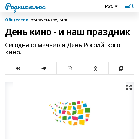
Родник плюс
Общество
27 АВГУСТА 2021, 04:08
День кино - и наш праздник
Сегодня отмечается День Российского
кино.