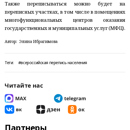
Также переписываться можно будет на
переписных участках, в том числе в помещениях
многофункциональных центров оказания
государственных и муниципальных услуг (МФЦ).
Автор:
Элина Ибрагимова
Теги:
#всероссийская перепись населения
Читайте нас
Партнеры