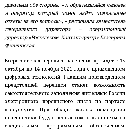
довольны обе стороны – и обратившийся человек
и оператор, который помог найти правильные
ответы на его вопросы», – рассказала заместитель
генерального директора – операционный
директор «Ростелеком. Контакт-центр» Екатерина
Филлипская.
Всероссийская перепись населения пройдет с 15
октября по 14 ноября 2021 года с применением
цифровых технологий. Главным нововведением
предстоящей переписи станет возможность
самостоятельного заполнения жителями России
электронного переписного листа на портале
«Госуслуги». При обходе жилых помещений
переписчики будут использовать планшеты со
специальным программным обеспечением.