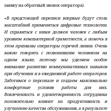
заявку на обратный звонок оператора).
«В предстоящей переписи впервые будут столь
масштабней применяться цифровые технологии.
И справиться с ними должен человек с любым
уровнем компьютерной грамотности, а помочь в
этом призваны операторы горячей линии. Очень
важно говорить с позвонившим человеком на
одном языке, поэтому мы уделяем особое
внимание развитию коммуникативных навыков
при обучении и в ежедневной работе операторов.
Заботимся о персонале и создаем максимально
комфортные условия работы для них.
Вовлеченность и удовлетворенность сотрудника
положительно влияют на продуктивность и
улучшение качества обслуживания, а в результате