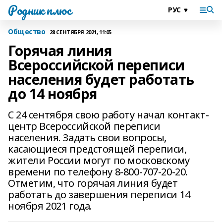
Родник плюс
Общество
28 СЕНТЯБРЯ 2021, 11:05
Горячая линия
Всероссийской переписи
населения будет работать
до 14 ноября
С 24 сентября свою работу начал контакт-
центр Всероссийской переписи
населения. Задать свои вопросы,
касающиеся предстоящей переписи,
жители России могут по московскому
времени по телефону 8-800-707-20-20.
Отметим, что горячая линия будет
работать до завершения переписи 14
ноября 2021 года.