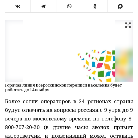
Горячая линия Всероссийской переписи населения будет
работать до 14 ноября
Более сотни операторов в 24 регионах страны
будут отвечать на вопросы россиян с 9 утра до 9
вечера по московскому времени по телефону
8-
800-707-20-20
(в другие часы звонок примет
автоответчик, и позвонивший может оставить