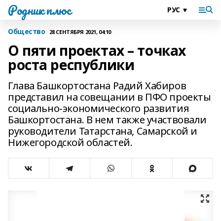
Родник плюс
Общество
28 СЕНТЯБРЯ 2021, 04:10
О пяти проектах – точках
роста республики
Глава Башкортостана Радий Хабиров
представил на совещании в ПФО проекты
социально-экономического развития
Башкортостана. В нем также участвовали
руководители Татарстана, Самарской и
Нижегородской областей.