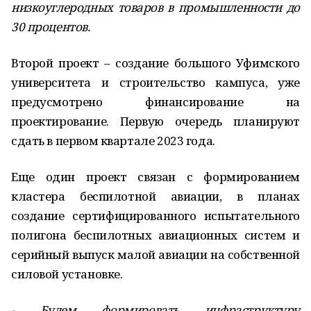
низкоуглеродных товаров в промышленности до
30 процентов.
Второй проект – создание большого Уфимского
университета и строительство кампуса, уже
предусмотрено финансирование на
проектирование. Первую очередь планируют
сдать в первом квартале 2023 года.
Еще один проект связан с формированием
кластера беспилотной авиации, в планах
создание сертифицированного испытательного
полигона беспилотных авиационных систем и
серийный выпуск малой авиации на собственной
силовой установке.
- Будем формировать инфраструктуру