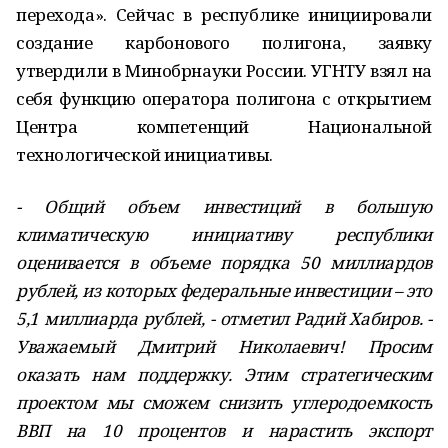
перехода». Сейчас в республике инициировали
создание карбонового полигона, заявку
утвердили в Минобрнауки России. УГНТУ взял на
себя функцию оператора полигона с открытием
Центра компетенций Национальной
технологической инициативы.
- Общий объем инвестиций в большую
климатическую инициативу республики
оценивается в объеме порядка 50 миллиардов
рублей, из которых федеральные инвестиции – это
5,1 миллиарда рублей, - отметил Радий Хабиров. -
Уважаемый Дмитрий Николаевич! Просим
оказать нам поддержку. Этим стратегическим
проектом мы сможем снизить углеродоемкость
ВВП на 10 процентов и нарастить экспорт