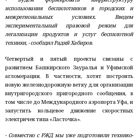
использования беспилотников в городских и
межрегиональных условиях. Введем
экспериментальный правовой режим для
легализации продуктов и услуг беспилотной
техники, - сообщил Радий Хабиров.
Четвертый и пятый проекты связаны с
развитием Башкирского Зауралья и Уфимской
агломерации. В частности, хотят построить
новую железнодорожную ветку для организации
внутригородского пригородного сообщения, в
том числе до Международного аэропорта Уфа, и
запустить кольцевое движение скоростных
электричек типа «Ласточка».
- Совместно с РЖД мы уже подготовили технико-