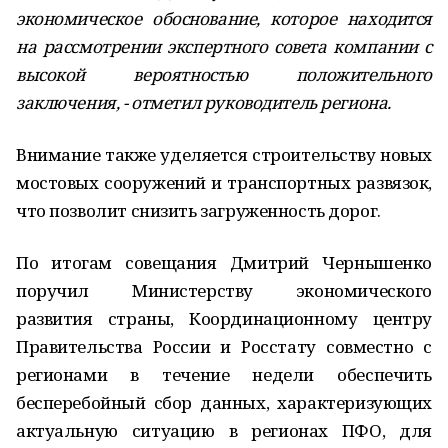
экономическое обоснование, которое находится
на рассмотрении экспертного совета компании с
высокой вероятностью положительного
заключения, - отметил руководитель региона.
Внимание также уделяется строительству новых
мостовых сооружений и транспортных развязок,
что позволит снизить загруженность дорог.
По итогам совещания Дмитрий Чернышенко
поручил Министерству экономического
развития страны, Координационному центру
Правительства России и Росстату совместно с
регионами в течение недели обеспечить
бесперебойный сбор данных, характеризующих
актуальную ситуацию в регионах ПФО, для