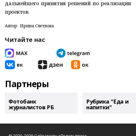
дальнейшего принятия решений по реализации
проектов.
Автор:
Ирина Светлова
Читайте нас
Партнеры
Фотобанк
Рубрика "Еда и
журналистов РБ
напитки"
© 2020-2026 Сайт газеты «Родник плюс» .